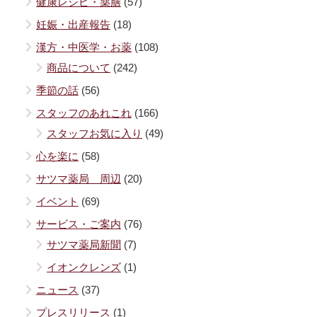
健康レシピ・薬膳
(57)
妊娠・出産報告
(18)
漢方・中医学・お薬
(108)
商品について
(242)
季節の話
(56)
スタッフのあれこれ
(166)
スタッフお気に入り
(49)
心を楽に
(58)
サツマ薬局 周辺
(20)
イベント
(69)
サービス・ご案内
(76)
サツマ薬局新聞
(7)
イオンクレンズ
(1)
ニュース
(37)
プレスリリース
(1)