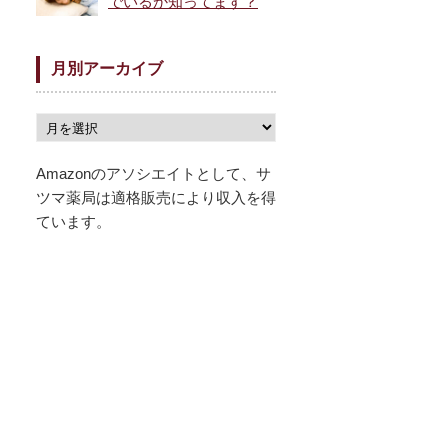
でいるか知ってます？
月別アーカイブ
Amazonのアソシエイトとして、サ
ツマ薬局は適格販売により収入を得
ています。