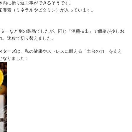
体内に摂り込む事ができるそうです。
栄養素（ミネラルやビタミン）が入っています。
スターなど別の製品でしたが、同じ「湯煎抽出」で価格が少しお
れ、速攻で切り替えました。
スターズ
は、私の健康やストレスに耐える「土台の力」を支え
となりました！