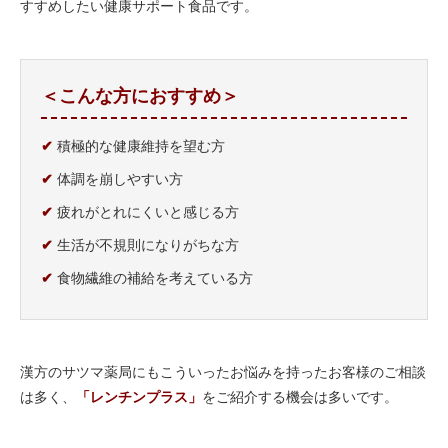
すすめしたい健康サポート食品です。
＜こんな方におすすめ＞
✔
積極的な健康維持を望む方
✔
体調を崩しやすい方
✔
疲れがとれにくいと感じる方
✔
生活が不規則になりがちな方
✔
食物繊維の補給を考えている方
漢方のサツマ薬局にもこういったお悩みを持ったお客様のご相談
は多く、
「レンチンプラス」
をご紹介する機会は多いです。