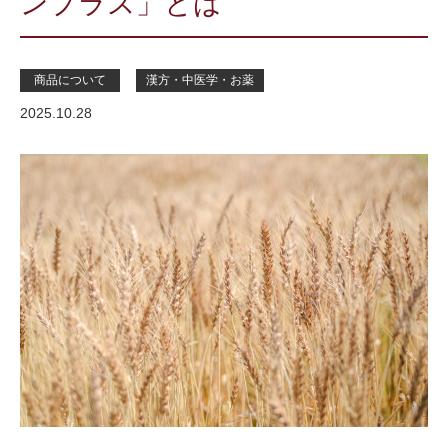
ンプラス」とは
商品について
漢方・中医学・お薬
2025.10.28