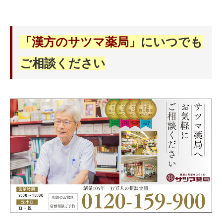
「漢方のサツマ薬局」
にいつでも
ご相談ください