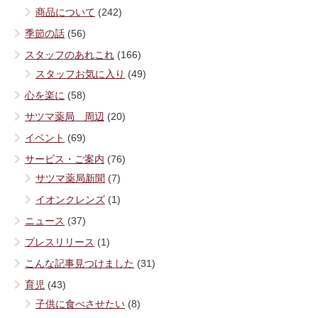
商品について
(242)
季節の話
(56)
スタッフのあれこれ
(166)
スタッフお気に入り
(49)
心を楽に
(58)
サツマ薬局 周辺
(20)
イベント
(69)
サービス・ご案内
(76)
サツマ薬局新聞
(7)
イオンクレンズ
(1)
ニュース
(37)
プレスリリース
(1)
こんな記事見つけました
(31)
育児
(43)
子供に食べさせたい
(8)