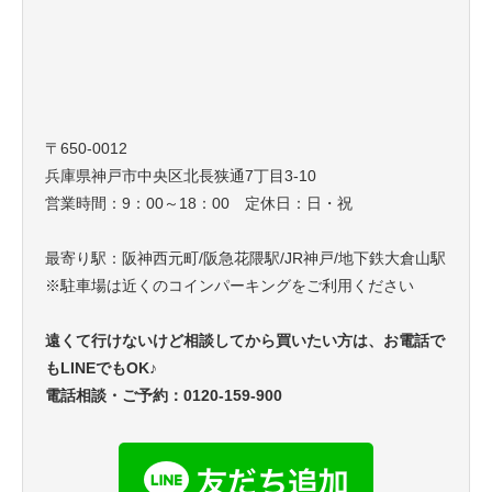
〒650-0012
兵庫県神戸市中央区北長狭通7丁目3-10
営業時間：9：00～18：00 定休日：日・祝
最寄り駅：阪神西元町/阪急花隈駅/JR神戸/地下鉄大倉山駅
※駐車場は近くのコインパーキングをご利用ください
遠くて行けないけど相談してから買いたい方は、お電話で
もLINEでもOK♪
電話相談・ご予約：0120-159-900