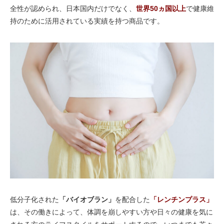
全性が認められ、日本国内だけでなく、
世界50ヵ国以上
で健康維
持のために活用されている実績を持つ商品です。
低分子化された
「バイオブラン」
を配合した
「レンチンプラス」
は、その働きによって、体調を崩しやすい方や日々の健康を気に