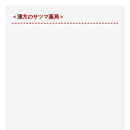
＜漢方のサツマ薬局＞