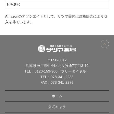
Amazonのアソシエイトとして、サツマ薬局は適格販売により収
入を得ています。
〒650-0012
兵庫県神戸市中央区北長狭通7丁目3-10
TEL：
0120-159-900（フリーダイヤル）
TEL：
078-341-2283
FAX：078-341-2276
ホーム
公式キャラ