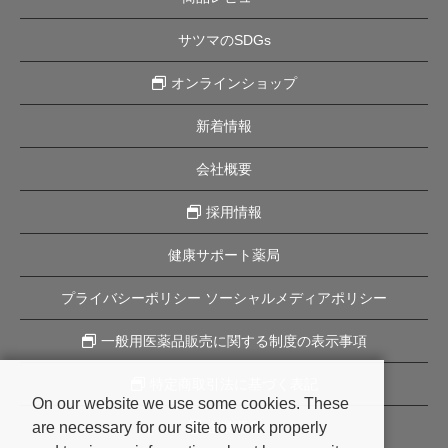
サツマのSDGs
オンラインショップ
新着情報
会社概要
採用情報
健康サポート薬局
プライバシーポリシー ソーシャルメディアポリシー
一般用医薬品販売に関する制度の表示事項
特定商取引法に基づく表記
On our website we use some cookies. These
are necessary for our site to work properly
企業理念