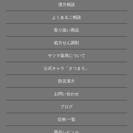
漢方相談
よくあるご相談
取り扱い商品
処方せん調剤
サツマ薬局について
公式キャラ「さつまろ」
防災漢方
お問い合わせ
ブログ
症例 一覧
商品レビュー