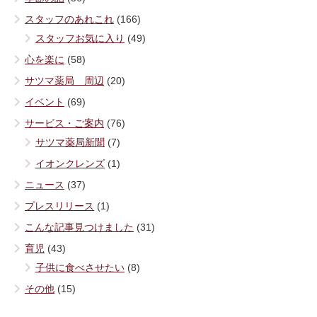
スタッフのあれこれ
(166)
スタッフお気に入り
(49)
心を楽に
(58)
サツマ薬局 周辺
(20)
イベント
(69)
サービス・ご案内
(76)
サツマ薬局新聞
(7)
イオンクレンズ
(1)
ニュース
(37)
プレスリリース
(1)
こんな記事見つけました
(31)
育児
(43)
子供に食べさせたい
(8)
その他
(15)