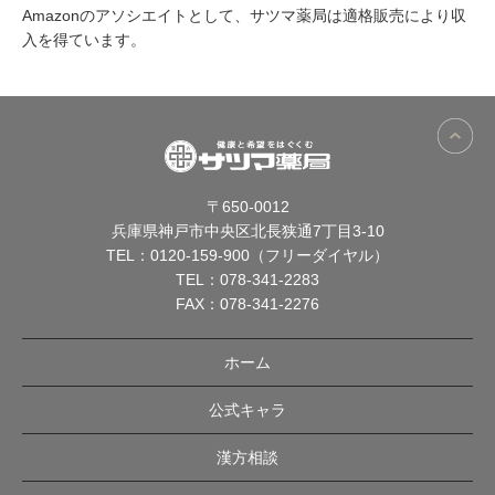
Amazonのアソシエイトとして、サツマ薬局は適格販売により収
入を得ています。
〒650-0012
兵庫県神戸市中央区北長狭通7丁目3-10
TEL：
0120-159-900（フリーダイヤル）
TEL：
078-341-2283
FAX：078-341-2276
ホーム
公式キャラ
漢方相談