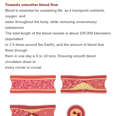
Towards smoother blood flow
Blood is essential for sustaining life, as it transports nutrients,
oxygen, and
water throughout the body, while removing unnecessary
substances.
The total length of the blood vessels is about 100,000 kilometers
(equivalent
to 2.5 times around the Earth), and the amount of blood that
flows through
them in one day is 6 to 10 tons. Ensuring smooth blood
circulation down to
every corner is crucial.