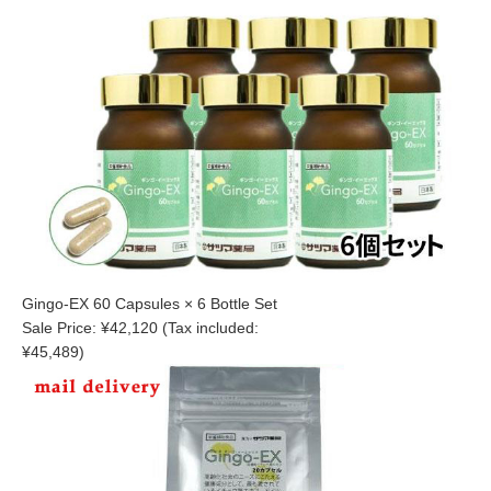
Gingo-EX 60 Capsules × 6 Bottle Set
Sale Price: ¥42,120 (Tax included:
¥45,489)