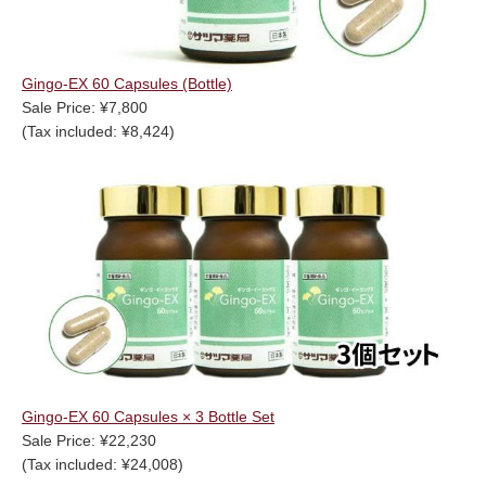
Gingo-EX 60 Capsules (Bottle)
Sale Price: ¥7,800
(Tax included: ¥8,424)
Gingo-EX 60 Capsules × 3 Bottle Set
Sale Price: ¥22,230
(Tax included: ¥24,008)