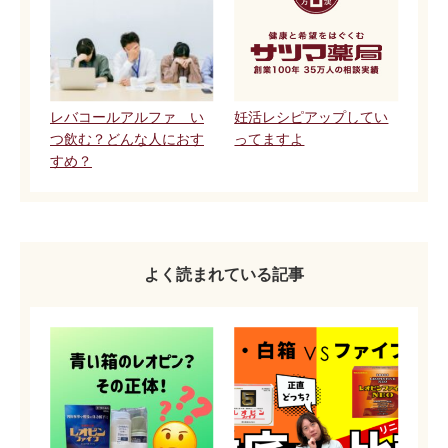
レバコールアルファ い
妊活レシピアップしてい
つ飲む？どんな人におす
ってますよ
すめ？
よく読まれている記事