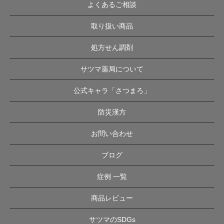
よくあるご相談
取り扱い商品
処方せん調剤
サツマ薬局について
公式キャラ「さつまろ」
防災漢方
お問い合わせ
ブログ
症例 一覧
商品レビュー
サツマのSDGs