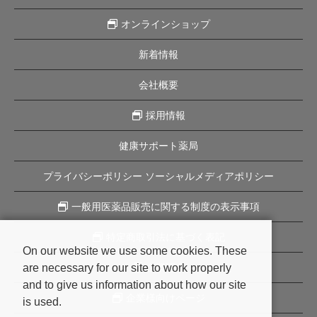
オンラインショップ
新着情報
会社概要
採用情報
健康サポート薬局
プライバシーポリシー ソーシャルメディアポリシー
一般用医薬品販売に関する制度の表示事項
特定商取引法に基づく表記
On our website we use some cookies. These
are necessary for our site to work properly
企業理念
and to give us information about how our site
企業様向けページ
is used.