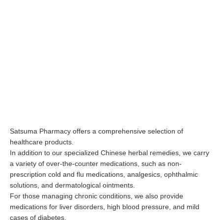
Satsuma Pharmacy offers a comprehensive selection of
healthcare products.
In addition to our specialized Chinese herbal remedies, we carry
a variety of over-the-counter medications, such as non-
prescription cold and flu medications, analgesics, ophthalmic
solutions, and dermatological ointments.
For those managing chronic conditions, we also provide
medications for liver disorders, high blood pressure, and mild
cases of diabetes.