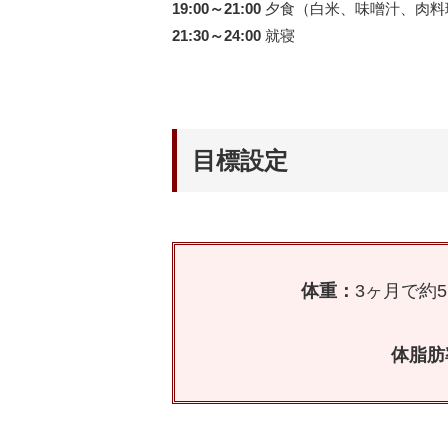
19:00～21:00
夕食（白米、味噌汁、肉料
21:30～24:00
就寝
目標設定
体重：
3ヶ月で約5.
体脂肪