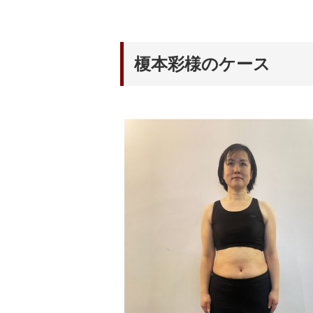
榎本彩様のケース