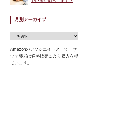
でいるか知ってます？
月別アーカイブ
Amazonのアソシエイトとして、サ
ツマ薬局は適格販売により収入を得
ています。