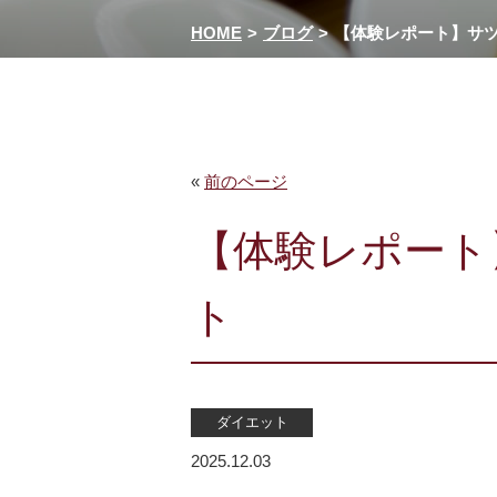
HOME
ブログ
【体験レポート】サ
«
前のページ
【体験レポート
ト
ダイエット
2025.12.03