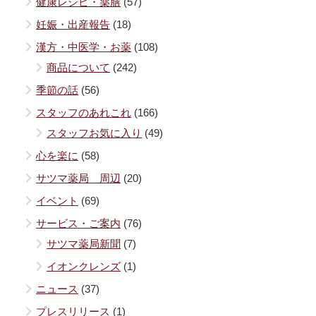
健康レシピ・薬膳
(57)
妊娠・出産報告
(18)
漢方・中医学・お薬
(108)
商品について
(242)
季節の話
(56)
スタッフのあれこれ
(166)
スタッフお気に入り
(49)
心を楽に
(58)
サツマ薬局 周辺
(20)
イベント
(69)
サービス・ご案内
(76)
サツマ薬局新聞
(7)
イオンクレンズ
(1)
ニュース
(37)
プレスリリース
(1)