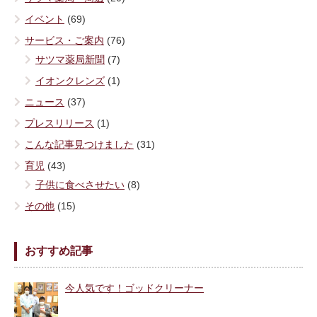
イベント
(69)
サービス・ご案内
(76)
サツマ薬局新聞
(7)
イオンクレンズ
(1)
ニュース
(37)
プレスリリース
(1)
こんな記事見つけました
(31)
育児
(43)
子供に食べさせたい
(8)
その他
(15)
おすすめ記事
今人気です！ゴッドクリーナー