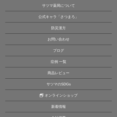
サツマ薬局について
公式キャラ「さつまろ」
防災漢方
お問い合わせ
ブログ
症例 一覧
商品レビュー
サツマのSDGs
オンラインショップ
新着情報