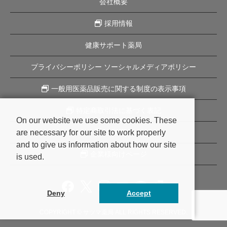
会社概要
採用情報
健康サポート薬局
プライバシーポリシー ソーシャルメディアポリシー
一般用医薬品販売に関する制度の表示事項
特定商取引法に基づく表記
On our website we use some cookies. These
are necessary for our site to work properly
企業理念
and to give us information about how our site
企業様向けページ
is used.
Deny
Accept
COPYRIGHT © サツマ薬局 ALL RIGHTS RESERVED.