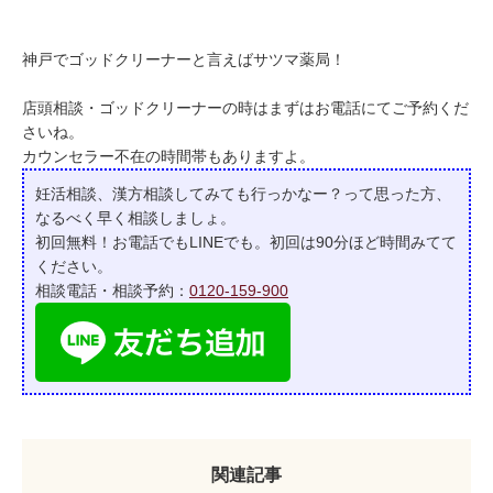
神戸でゴッドクリーナーと言えばサツマ薬局！
店頭相談・ゴッドクリーナーの時はまずはお電話にてご予約くだ
さいね。
カウンセラー不在の時間帯もありますよ。
妊活相談、漢方相談してみても行っかなー？って
思った方、
なるべく早く相談しましょ。
初回無料！お電話でもLINEでも。初回は90分ほど時間みてて
ください。
相談電話・相談予約：
0120-159-900
関連記事