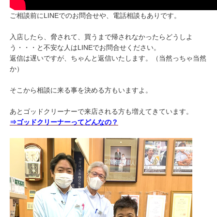
ご相談前にLINEでのお問合せや、電話相談もありです。
入店したら、脅されて、買うまで帰されなかったらどうしよ
う・・・と不安な人はLINEでお問合せください。
返信は遅いですが、ちゃんと返信いたします。（当然っちゃ当然
か）
そこから相談に来る事を決める方もいますよ。
あとゴッドクリーナーで来店される方も増えてきています。
⇒ゴッドクリーナーってどんなの？