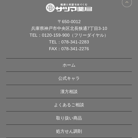
〒650-0012
兵庫県神戸市中央区北長狭通7丁目3-10
TEL：
0120-159-900（フリーダイヤル）
TEL：
078-341-2283
FAX：078-341-2276
ホーム
公式キャラ
漢方相談
よくあるご相談
取り扱い商品
処方せん調剤