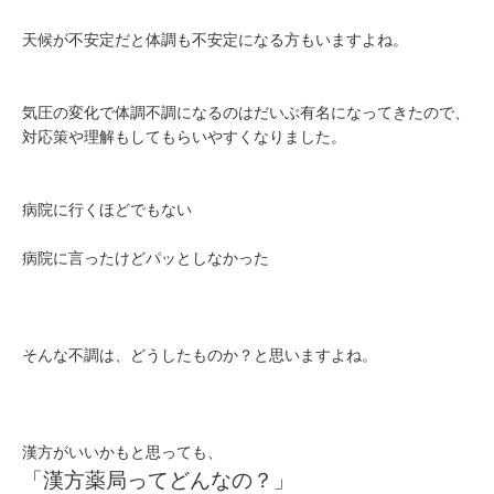
天候が不安定だと体調も不安定になる方もいますよね。
気圧の変化で体調不調になるのはだいぶ有名になってきたので、
対応策や理解もしてもらいやすくなりました。
病院に行くほどでもない
病院に言ったけどパッとしなかった
そんな不調は、どうしたものか？と思いますよね。
漢方がいいかもと思っても、
「漢方薬局ってどんなの？」