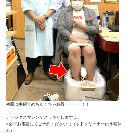
初回は半額でめちゃくちゃお得ーーーー！！
デドックスマシンでスッキリしますよ。
※必ずお電話にてご予約ください（ゴッドクリーナーは水曜休
み）