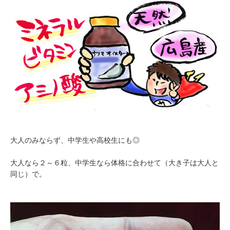
大人のみならず、中学生や高校生にも◎
大人なら２～６粒、中学生なら体格に合わせて（大き子は大人と
同じ）で。