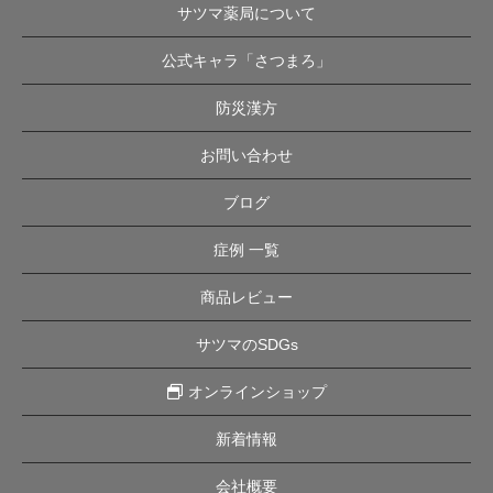
サツマ薬局について
公式キャラ「さつまろ」
防災漢方
お問い合わせ
ブログ
症例 一覧
商品レビュー
サツマのSDGs
オンラインショップ
新着情報
会社概要