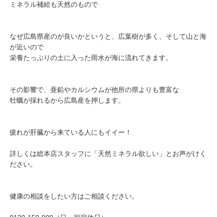
ミネラル補給も天然のもので
なぜ広島県産のが良いかというと、広葉樹が多く、そして山と海
が近いので
栄養たっぷりの土に入った雨水が海に流れてきます。
その影響で、亜鉛やカルシウムが他所の県よりも豊富な
牡蠣が採れるから広島産を押します。
疲れが肝臓から来ている人にもイイー！
詳しくは総本店スタッフに「天然ミネラル欲しい」とお声がけく
ださい。
健康の相談をしたい方はご相談ください。