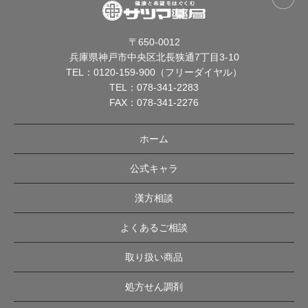
〒650-0012
兵庫県神戸市中央区北長狭通7丁目3-10
TEL：
0120-159-900（フリーダイヤル）
TEL：
078-341-2283
FAX：078-341-2276
ホーム
公式キャラ
漢方相談
よくあるご相談
取り扱い商品
処方せん調剤