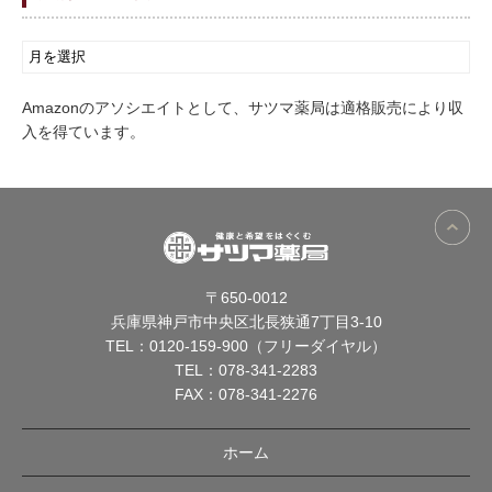
Amazonのアソシエイトとして、サツマ薬局は適格販売により収
入を得ています。
〒650-0012
兵庫県神戸市中央区北長狭通7丁目3-10
TEL：
0120-159-900（フリーダイヤル）
TEL：
078-341-2283
FAX：078-341-2276
ホーム