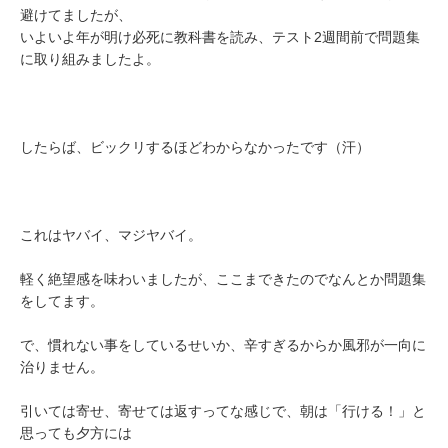
避けてましたが、
いよいよ年が明け必死に教科書を読み、テスト2週間前で問題集
に取り組みましたよ。
したらば、ビックリするほどわからなかったです（汗）
これはヤバイ、マジヤバイ。
軽く絶望感を味わいましたが、ここまできたのでなんとか問題集
をしてます。
で、慣れない事をしているせいか、辛すぎるからか風邪が一向に
治りません。
引いては寄せ、寄せては返すってな感じで、朝は「行ける！」と
思っても夕方には