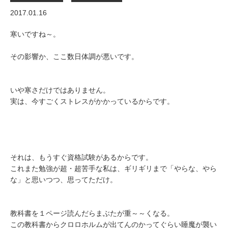
2017.01.16
寒いですね～。
その影響か、ここ数日体調が悪いです。
いや寒さだけではありません。
実は、今すごくストレスがかかっているからです。
それは、もうすぐ資格試験があるからです。
これまた勉強が超・超苦手な私は、ギリギリまで「やらな、やら
な」と思いつつ、思ってただけ。
教科書を１ページ読んだらまぶたが重～～くなる。
この教科書からクロロホルムが出てんのかってぐらい睡魔が襲い