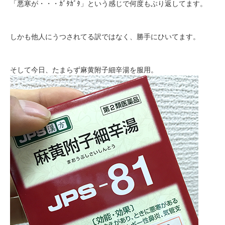
「悪寒が・・・ｶﾞﾀｶﾞﾀ」という感じで何度もぶり返してます。
しかも他人にうつされてる訳ではなく、勝手にひいてます。
そして今日、たまらず麻黄附子細辛湯を服用。