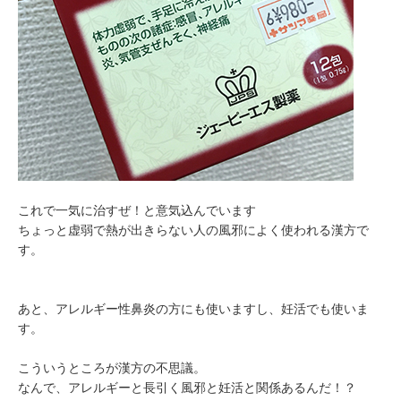
これで一気に治すぜ！と意気込んでいます
ちょっと虚弱で熱が出きらない人の風邪によく使われる漢方で
す。
あと、アレルギー性鼻炎の方にも使いますし、妊活でも使いま
す。
こういうところが漢方の不思議。
なんで、アレルギーと長引く風邪と妊活と関係あるんだ！？