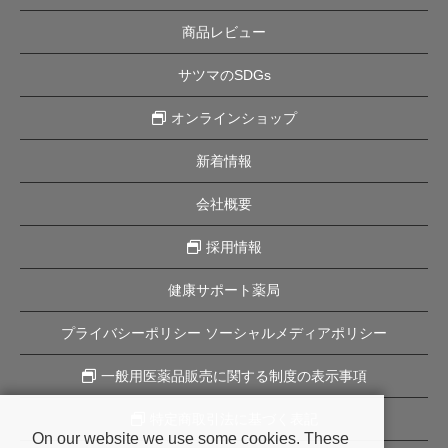
商品レビュー
サツマのSDGs
オンラインショップ
新着情報
会社概要
採用情報
健康サポート薬局
プライバシーポリシー ソーシャルメディアポリシー
一般用医薬品販売に関する制度の表示事項
特定商取引法に基づく表記
On our website we use some cookies. These