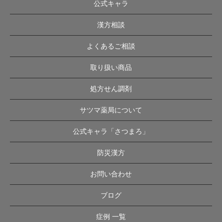
公式キャラ
漢方相談
よくあるご相談
取り扱い商品
処方せん調剤
サツマ薬局について
公式キャラ「さつまろ」
防災漢方
お問い合わせ
ブログ
症例 一覧