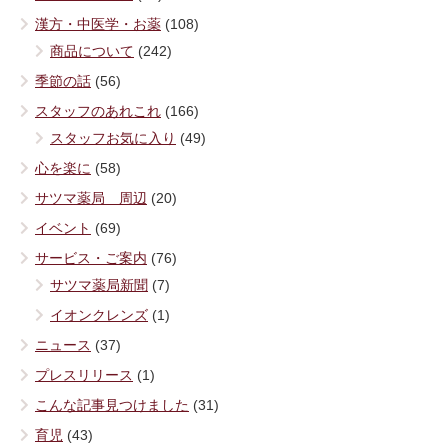
漢方・中医学・お薬
(108)
商品について
(242)
季節の話
(56)
スタッフのあれこれ
(166)
スタッフお気に入り
(49)
心を楽に
(58)
サツマ薬局 周辺
(20)
イベント
(69)
サービス・ご案内
(76)
サツマ薬局新聞
(7)
イオンクレンズ
(1)
ニュース
(37)
プレスリリース
(1)
こんな記事見つけました
(31)
育児
(43)