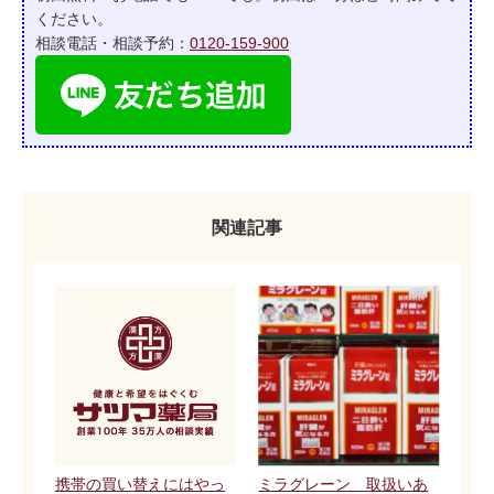
ください。
相談電話・相談予約：
0120-159-900
関連記事
携帯の買い替えにはやっ
ミラグレーン 取扱いあ