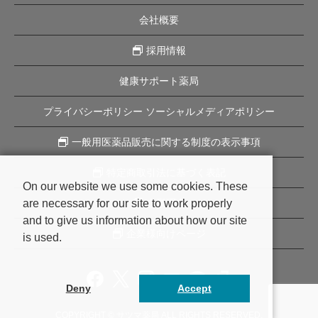
会社概要
採用情報
健康サポート薬局
プライバシーポリシー ソーシャルメディアポリシー
一般用医薬品販売に関する制度の表示事項
特定商取引法に基づく表記
On our website we use some cookies. These
are necessary for our site to work properly
企業理念
and to give us information about how our site
企業様向けページ
is used.
Deny
Accept
COPYRIGHT © サツマ薬局 ALL RIGHTS RESERVED.