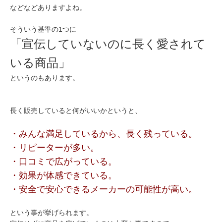
などなどありますよね。
そういう基準の1つに
「宣伝していないのに長く愛されて
いる商品」
というのもあります。
長く販売していると何がいいかというと、
・みんな満足しているから、長く残っている。
・リピーターが多い。
・口コミで広がっている。
・効果が体感できている。
・安全で安心できるメーカーの可能性が高い。
という事が挙げられます。