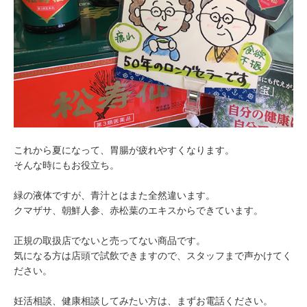
これから夏になって、胃腸が疲れやすくなります。
そんな時にもお役立ち。
緑の液体ですが、青汁とはまた全然違います。
クマザサ、朝鮮人参、赤松葉のエキスからできています。
正規の取扱店でないと売ってない商品です。
気になる方は店頭で試飲できますので、スタッフまで声かけてく
ださい。
妊活相談、健康相談してみたい方は、まずお電話ください。