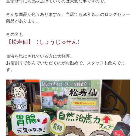
宣伝せずに商品を広げていくのは大変な事ですので。
そんな商品が色々ありますが、当店でも50年以上のロングセラー
商品があります。
その名も
【松寿仙】（しょうじゅせん）
血液を気にされている方に大好評。
お湯割りで飲んでいただくのがお勧めで、スタッフも飲んでま
す。