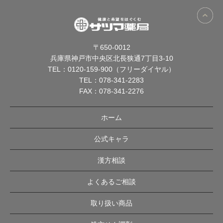
〒650-0012
兵庫県神戸市中央区北長狭通7丁目3-10
TEL：
0120-159-900（フリーダイヤル）
TEL：
078-341-2283
FAX：078-341-2276
ホーム
公式キャラ
漢方相談
よくあるご相談
取り扱い商品