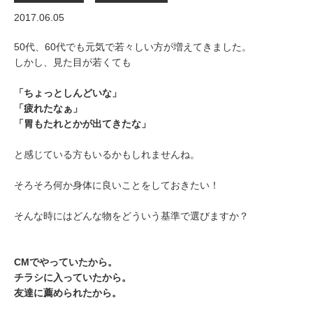
2017.06.05
50代、60代でも元気で若々しい方が増えてきました。
しかし、見た目が若くても
「ちょっとしんどいな」
「疲れたなぁ」
「胃もたれとかが出てきたな」
と感じている方もいるかもしれませんね。
そろそろ何か身体に良いことをしておきたい！
そんな時にはどんな物をどういう基準で選びますか？
CMでやっていたから。
チラシに入っていたから。
友達に薦められたから。