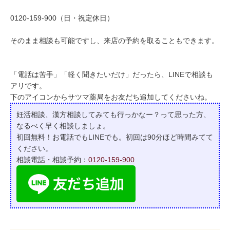
0120-159-900（日・祝定休日）
そのまま相談も可能ですし、来店の予約を取ることもできます。
「電話は苦手」「軽く聞きたいだけ」だったら、LINEで相談も
アリです。
下のアイコンからサツマ薬局をお友だち追加してくださいね。
妊活相談、漢方相談してみても行っかなー？って
思った方、
なるべく早く相談しましょ。
初回無料！お電話でもLINEでも。初回は90分ほど時間みてて
ください。
相談電話・相談予約：
0120-159-900