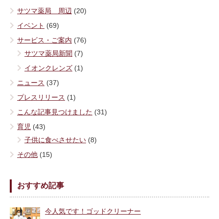
サツマ薬局 周辺
(20)
イベント
(69)
サービス・ご案内
(76)
サツマ薬局新聞
(7)
イオンクレンズ
(1)
ニュース
(37)
プレスリリース
(1)
こんな記事見つけました
(31)
育児
(43)
子供に食べさせたい
(8)
その他
(15)
おすすめ記事
今人気です！ゴッドクリーナー