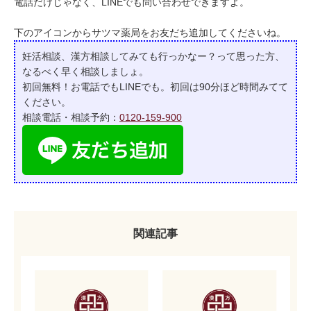
電話だけじゃなく、LINEでも問い合わせできますよ。
下のアイコンからサツマ薬局をお友だち追加してくださいね。
妊活相談、漢方相談してみても行っかなー？って
思った方、
なるべく早く相談しましょ。
初回無料！お電話でもLINEでも。初回は90分ほど時間みてて
ください。
相談電話・相談予約：
0120-159-900
関連記事