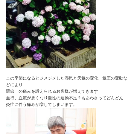
この季節になるとジメジメした湿気と天気の変化、気圧の変動な
どにより
関節 の痛みを訴えられるお客様が増えてきます
血行、血流が悪くなり慢性の運動不足？もあわさってどんどん
炎症に伴う痛みが増してしまいます。