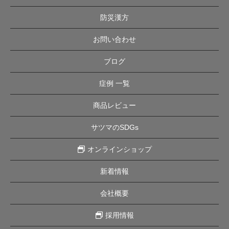
防災漢方
お問い合わせ
ブログ
症例 一覧
商品レビュー
サツマのSDGs
オンラインショップ
新着情報
会社概要
採用情報