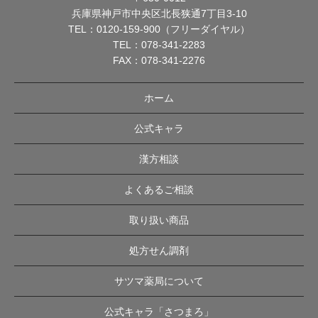
兵庫県神戸市中央区北長狭通7丁目3-10
TEL：
0120-159-900（フリーダイヤル）
TEL：
078-341-2283
FAX：078-341-2276
ホーム
公式キャラ
漢方相談
よくあるご相談
取り扱い商品
処方せん調剤
サツマ薬局について
公式キャラ「さつまろ」