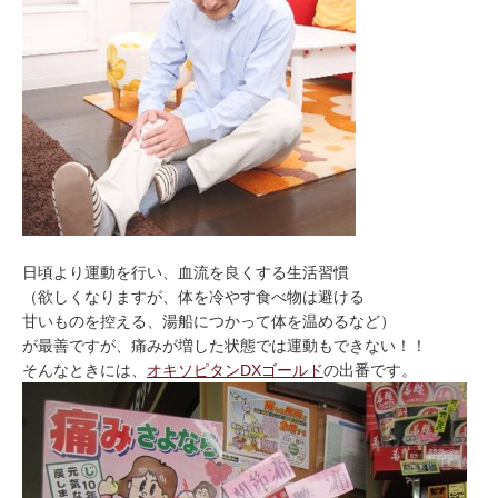
日頃より運動を行い、血流を良くする生活習慣
（欲しくなりますが、体を冷やす食べ物は避ける
甘いものを控える、湯船につかって体を温めるなど）
が最善ですが、痛みが増した状態では運動もできない！！
そんなときには、
オキソピタンDXゴールド
の出番です。