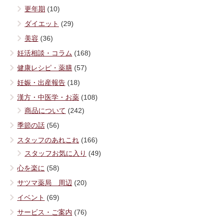
更年期
(10)
ダイエット
(29)
美容
(36)
妊活相談・コラム
(168)
健康レシピ・薬膳
(57)
妊娠・出産報告
(18)
漢方・中医学・お薬
(108)
商品について
(242)
季節の話
(56)
スタッフのあれこれ
(166)
スタッフお気に入り
(49)
心を楽に
(58)
サツマ薬局 周辺
(20)
イベント
(69)
サービス・ご案内
(76)