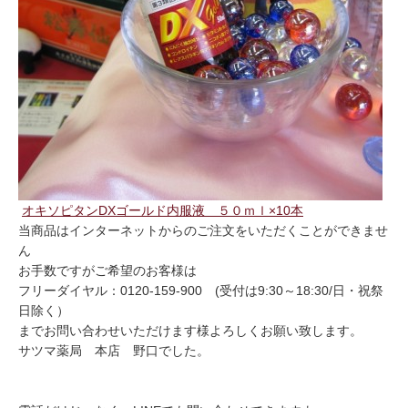
オキソピタンDXゴールド内服液 ５０ｍｌ×10本
当商品はインターネットからのご注文をいただくことができませ
ん
お手数ですがご希望のお客様は
フリーダイヤル：0120-159-900 (受付は9:30～18:30/日・祝祭
日除く）
までお問い合わせいただけます様よろしくお願い致します。
サツマ薬局 本店 野口でした。