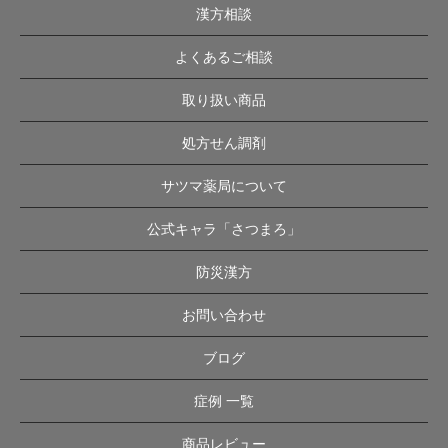
漢方相談
よくあるご相談
取り扱い商品
処方せん調剤
サツマ薬局について
公式キャラ「さつまろ」
防災漢方
お問い合わせ
ブログ
症例 一覧
商品レビュー