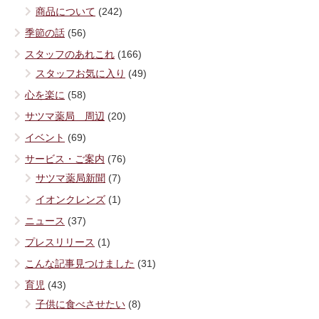
商品について
(242)
季節の話
(56)
スタッフのあれこれ
(166)
スタッフお気に入り
(49)
心を楽に
(58)
サツマ薬局 周辺
(20)
イベント
(69)
サービス・ご案内
(76)
サツマ薬局新聞
(7)
イオンクレンズ
(1)
ニュース
(37)
プレスリリース
(1)
こんな記事見つけました
(31)
育児
(43)
子供に食べさせたい
(8)