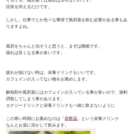
そもそも、風邪薬では風邪は治らないのです。
症状を抑えるだけです。
しかし、仕事でとか色々な事情で風邪薬を飲む必要がある事もあ
りますよね。
風邪をちゃんと治そうと思うと、まずは睡眠です。
寝れば良くなる事が多いです。
疲れが抜けない時は、栄養ドリンクもいいです。
カフェインが入ってない物をお薦めします。
解熱剤や風邪薬にはカフェインが入っている事が多いので、過剰
摂取してしまう事があります。
エナジードリンクと栄養ドリンクも一緒に飲まないように
この寒い時期にお薦めなのは「
若甦温
」という栄養ドリンク
なんとお湯に溶かして飲みます。