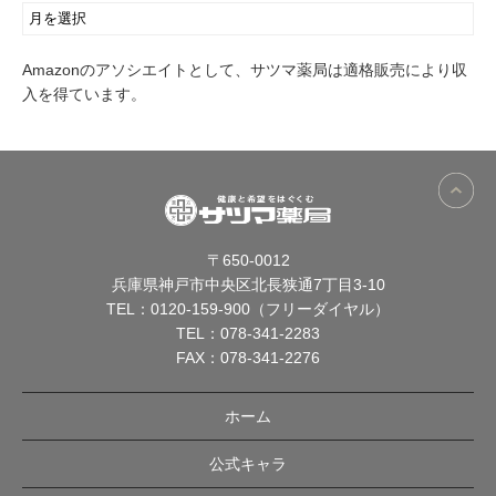
Amazonのアソシエイトとして、サツマ薬局は適格販売により収
入を得ています。
〒650-0012
兵庫県神戸市中央区北長狭通7丁目3-10
TEL：
0120-159-900（フリーダイヤル）
TEL：
078-341-2283
FAX：078-341-2276
ホーム
公式キャラ