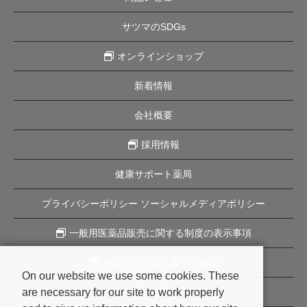
サツマのSDGs
オンラインショップ
新着情報
会社概要
採用情報
健康サポート薬局
プライバシーポリシー ソーシャルメディアポリシー
一般用医薬品販売に関する制度の表示事項
特定商取引法に基づく表記
On our website we use some cookies. These
are necessary for our site to work properly
企業理念