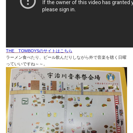
THE TOMBOYSのサイトはこちら
ラーメン食べたり、ビール飲んだりしながら外で音楽を聴く日曜
っていいですね～～。