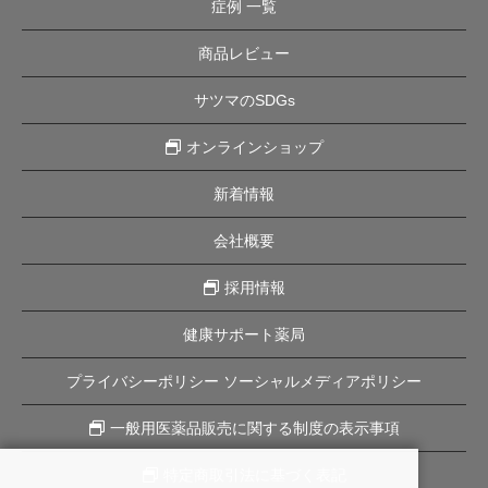
症例 一覧
商品レビュー
サツマのSDGs
オンラインショップ
新着情報
会社概要
採用情報
健康サポート薬局
プライバシーポリシー ソーシャルメディアポリシー
一般用医薬品販売に関する制度の表示事項
特定商取引法に基づく表記