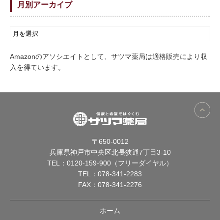
月別アーカイブ
Amazonのアソシエイトとして、サツマ薬局は適格販売により収
入を得ています。
〒650-0012
兵庫県神戸市中央区北長狭通7丁目3-10
TEL：
0120-159-900（フリーダイヤル）
TEL：
078-341-2283
FAX：078-341-2276
ホーム