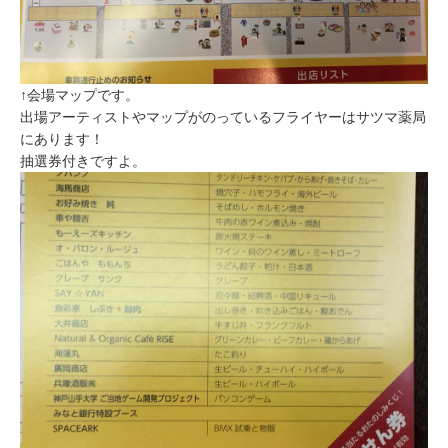
↑会場マップです。
出場アーティストやマップがのっているフライヤーはサツマ薬局
にあります！
抽選券付きですよ。