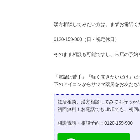
漢方相談してみたい方は、まずお電話く
0120-159-900（日・祝定休日）
そのまま相談も可能ですし、来店の予約
「電話は苦手」「軽く聞きたいだけ」だっ
下のアイコンからサツマ薬局をお友だち
妊活相談、漢方相談してみても行っか
初回無料！お電話でもLINEでも。初回
相談電話・相談予約：
0120-159-900