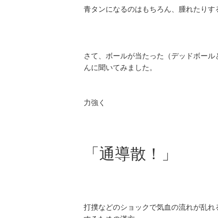
青タンになるのはもちろん、腫れたりす
さて、ボールが当たった（デッドボール
んに聞いてみました。
力強く
「通導散！」
打撲などのショックで気血の流れが乱れ