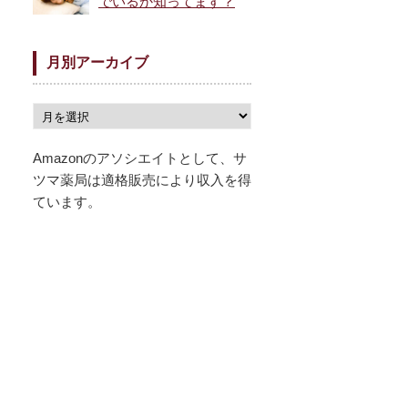
でいるか知ってます？
月別アーカイブ
Amazonのアソシエイトとして、サ
ツマ薬局は適格販売により収入を得
ています。