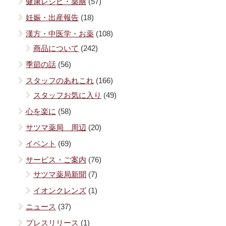
健康レシピ・薬膳
(57)
妊娠・出産報告
(18)
漢方・中医学・お薬
(108)
商品について
(242)
季節の話
(56)
スタッフのあれこれ
(166)
スタッフお気に入り
(49)
心を楽に
(58)
サツマ薬局 周辺
(20)
イベント
(69)
サービス・ご案内
(76)
サツマ薬局新聞
(7)
イオンクレンズ
(1)
ニュース
(37)
プレスリリース
(1)