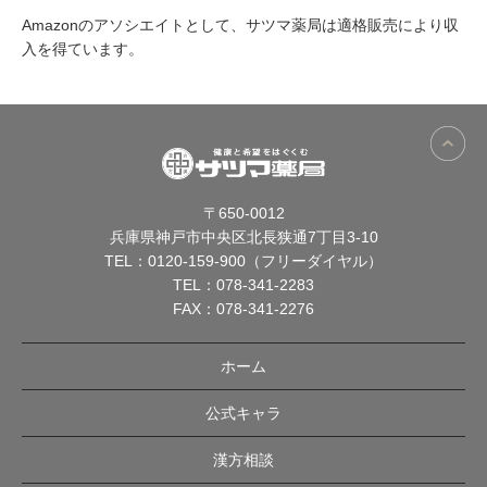
Amazonのアソシエイトとして、サツマ薬局は適格販売により収
入を得ています。
〒650-0012
兵庫県神戸市中央区北長狭通7丁目3-10
TEL：
0120-159-900（フリーダイヤル）
TEL：
078-341-2283
FAX：078-341-2276
ホーム
公式キャラ
漢方相談