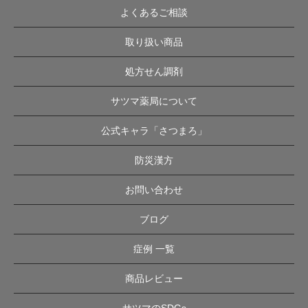
よくあるご相談
取り扱い商品
処方せん調剤
サツマ薬局について
公式キャラ「さつまろ」
防災漢方
お問い合わせ
ブログ
症例 一覧
商品レビュー
サツマのSDGs