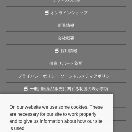
オンラインショップ
新着情報
会社概要
採用情報
健康サポート薬局
プライバシーポリシー ソーシャルメディアポリシー
一般用医薬品販売に関する制度の表示事項
特定商取引法に基づく表記
On our website we use some cookies. These
are necessary for our site to work properly
企業理念
and to give us information about how our site
企業様向けページ
is used.