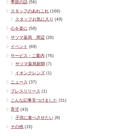
季節の話
(56)
スタッフのあれこれ
(166)
スタッフお気に入り
(49)
心を楽に
(58)
サツマ薬局 周辺
(20)
イベント
(69)
サービス・ご案内
(76)
サツマ薬局新聞
(7)
イオンクレンズ
(1)
ニュース
(37)
プレスリリース
(1)
こんな記事見つけました
(31)
育児
(43)
子供に食べさせたい
(8)
その他
(15)