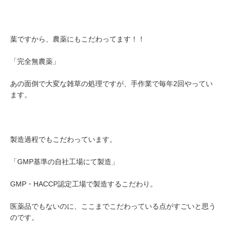
葉ですから、農薬にもこだわってます！！
「完全無農薬」
あの面倒で大変な雑草の処理ですが、手作業で毎年2回やってい
ます。
製造過程でもこだわっています。
「GMP基準の自社工場にて製造」
GMP・HACCP認定工場で製造するこだわり。
医薬品でもないのに、ここまでこだわっている点がすごいと思う
のです。