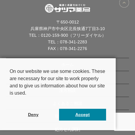
〒650-0012
兵庫県神戸市中央区北長狭通7丁目3-10
TEL：
0120-159-900（フリーダイヤル）
TEL：
078-341-2283
FAX：078-341-2276
ホーム
On our website we use some cookies. These
公式キャラ
are necessary for our site to work properly
and to give us information about how our site
漢方相談
is used.
よくあるご相談
Deny
Accept
取り扱い商品
処方せん調剤