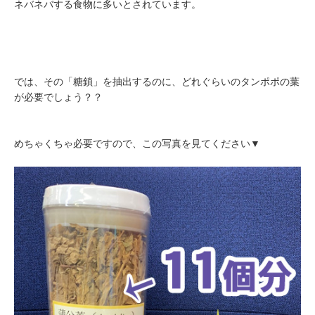
ネバネバする食物に多いとされています。
では、その「糖鎖」を抽出するのに、どれぐらいのタンポポの葉
が必要でしょう？？
めちゃくちゃ必要ですので、この写真を見てください▼