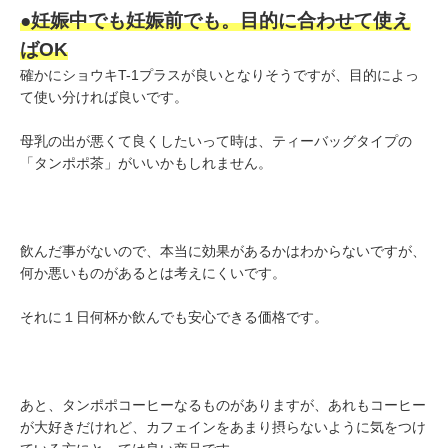
●妊娠中でも妊娠前でも。目的に合わせて使え
ばOK
確かにショウキT-1プラスが良いとなりそうですが、目的によっ
て使い分ければ良いです。
母乳の出が悪くて良くしたいって時は、ティーバッグタイプの
「タンポポ茶」がいいかもしれません。
飲んだ事がないので、本当に効果があるかはわからないですが、
何か悪いものがあるとは考えにくいです。
それに１日何杯か飲んでも安心できる価格です。
あと、タンポポコーヒーなるものがありますが、あれもコーヒー
が大好きだけれど、カフェインをあまり摂らないように気をつけ