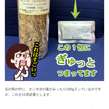
左の筒の中に、タンポポの葉がみっちり100g入っているのです
が、これを11倍必要とします。