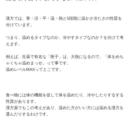
漢方では、寒・涼・平・温・熱と5段階に温かさ冷たさの性質を
分けています。
つまり、温めるタイプなのか、冷やすタイプなのか？を分けて考
えます。
例えば、生薬で有名な「附子」は、大熱になるので、「体をめち
ゃくちゃ温めまっせ」って事です。
温めレベルMAXってとこです。
食べ物には体の機能を促して体を温めたり、冷やしたりするする
性質があります。
漢方薬でもこの考えがあり、温めた方がいい方には温める漢方を
選んだりするわけです。