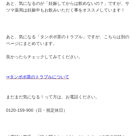
あと、気になるのが「妊娠してからは飲めないの？」ですが、サ
ツマ薬局は妊娠中もお飲みいただく事をオススメしています！
あと、気になる「タンポポ茶のトラブル」ですが、こちらは別の
ページにまとめています。
良かったらチェックしてみてください。
⇒タンポポ茶のトラブルについて
まだまだ気になる！って方は、お電話ください。
0120-159-900（日・祝定休日）