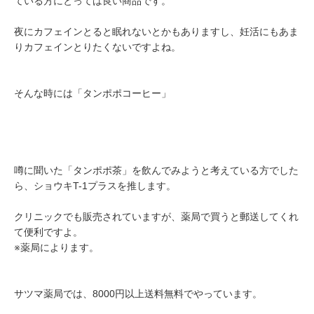
ている方にとっては良い商品です。
夜にカフェインとると眠れないとかもありますし、妊活にもあま
りカフェインとりたくないですよね。
そんな時には「タンポポコーヒー」
噂に聞いた「タンポポ茶」を飲んでみようと考えている方でした
ら、ショウキT-1プラスを推します。
クリニックでも販売されていますが、薬局で買うと郵送してくれ
て便利ですよ。
※薬局によります。
サツマ薬局では、8000円以上送料無料でやっています。