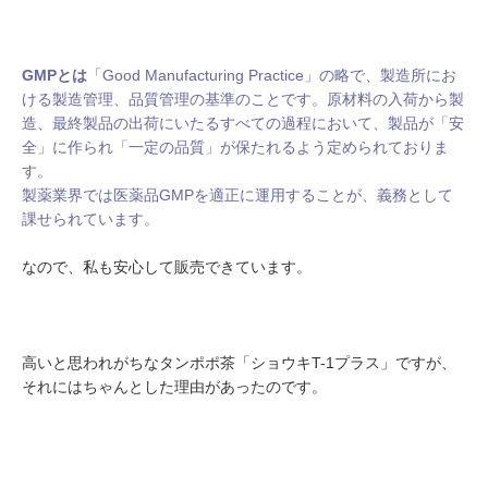
GMPとは
「Good Manufacturing Practice」の略で、製造所にお
ける製造管理、品質管理の基準のことです。原材料の入荷から製
造、最終製品の出荷にいたるすべての過程において、製品が「安
全」に作られ「一定の品質」が保たれるよう定められておりま
す。
製薬業界では医薬品GMPを適正に運用することが、義務として
課せられています。
なので、私も安心して販売できています。
高いと思われがちなタンポポ茶「ショウキT-1プラス」ですが、
それにはちゃんとした理由があったのです。