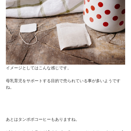
イメージとしてはこんな感じです。
母乳育児をサポートする目的で売られている事が多いようです
ね。
あとはタンポポコーヒーもありますね。