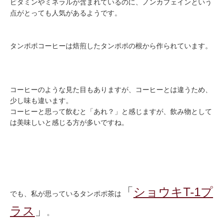
ビタミンやミネラルが含まれているのに、ノンカフェインという
点がとっても人気があるようです。
タンポポコーヒーは焙煎したタンポポの根から作られています。
コーヒーのような見た目もありますが、コーヒーとは違うため、
少し味も違います。
コーヒーと思って飲むと「あれ？」と感じますが、飲み物として
は美味しいと感じる方が多いですね。
「
ショウキT-1プ
でも、私が思っているタンポポ茶は
ラス
」
。