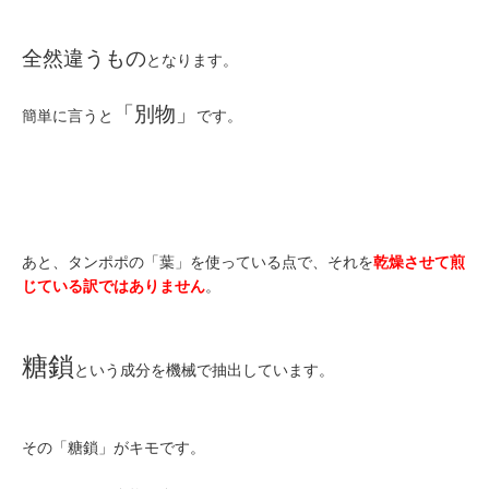
全然違うもの
となります。
「別物」
簡単に言うと
です。
あと、タンポポの「葉」を使っている点で、それを
乾燥させて煎
じている訳ではありません
。
糖鎖
という成分を機械で抽出しています。
その「糖鎖」がキモです。