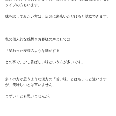
タイプの方もいます。
味を試してみたい方は、店頭に来店いただけると試飲できます。
私の個人的な感想＆お客様の声としては
「変わった麦茶のような味がする」
との事で、少し香ばしい味という方が多いです。
多くの方が思うような漢方の「苦い味」とはちょっと違います
が、美味しいとは言いません。
まずい！とも思いませんが。