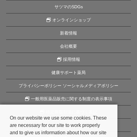
サツマのSDGs
オンラインショップ
新着情報
会社概要
採用情報
健康サポート薬局
プライバシーポリシー ソーシャルメディアポリシー
一般用医薬品販売に関する制度の表示事項
特定商取引法に基づく表記
On our website we use some cookies. These
are necessary for our site to work properly
企業理念
and to give us information about how our site