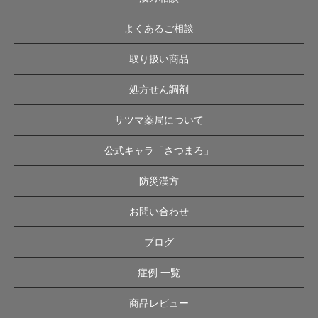
よくあるご相談
取り扱い商品
処方せん調剤
サツマ薬局について
公式キャラ「さつまろ」
防災漢方
お問い合わせ
ブログ
症例 一覧
商品レビュー