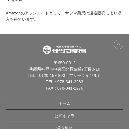
Amazonのアソシエイトとして、サツマ薬局は適格販売により収
入を得ています。
〒650-0012
兵庫県神戸市中央区北長狭通7丁目3-10
TEL：
0120-159-900（フリーダイヤル）
TEL：
078-341-2283
FAX：078-341-2276
ホーム
公式キャラ
漢方相談