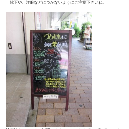
靴下や、洋服などにつかないようにご注意下さいね。