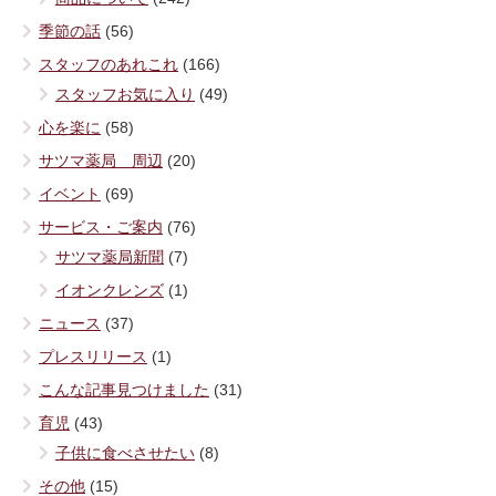
季節の話
(56)
スタッフのあれこれ
(166)
スタッフお気に入り
(49)
心を楽に
(58)
サツマ薬局 周辺
(20)
イベント
(69)
サービス・ご案内
(76)
サツマ薬局新聞
(7)
イオンクレンズ
(1)
ニュース
(37)
プレスリリース
(1)
こんな記事見つけました
(31)
育児
(43)
子供に食べさせたい
(8)
その他
(15)