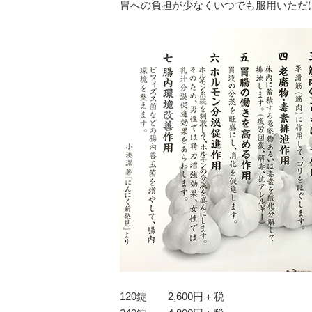
胃への負担が少なくいつでも服用いただ
120錠 2,600円＋税