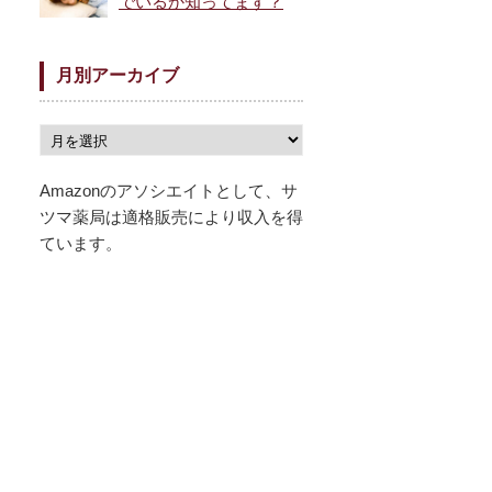
でいるか知ってます？
月別アーカイブ
Amazonのアソシエイトとして、サ
ツマ薬局は適格販売により収入を得
ています。