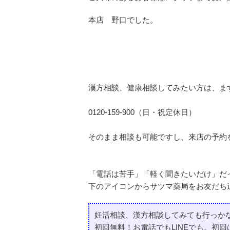
本店 野口でした。
漢方相談、健康相談してみたい方は、ま
0120-159-900（日・祝定休日）
そのまま相談も可能ですし、来店の予約
「電話は苦手」「軽く聞きたいだけ」だっ
下のアイコンからサツマ薬局をお友だち
妊活相談、漢方相談してみても行っか
初回無料！お電話でもLINEでも。初回