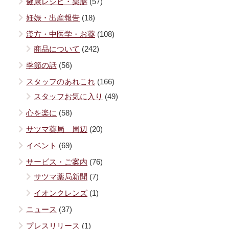
健康レシピ・薬膳
(57)
妊娠・出産報告
(18)
漢方・中医学・お薬
(108)
商品について
(242)
季節の話
(56)
スタッフのあれこれ
(166)
スタッフお気に入り
(49)
心を楽に
(58)
サツマ薬局 周辺
(20)
イベント
(69)
サービス・ご案内
(76)
サツマ薬局新聞
(7)
イオンクレンズ
(1)
ニュース
(37)
プレスリリース
(1)