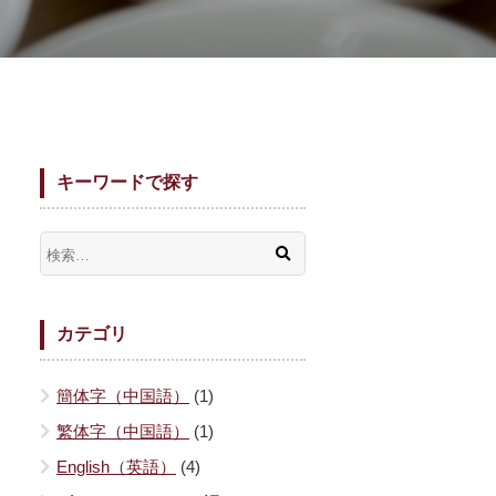
キーワードで探す
カテゴリ
簡体字（中国語）
(1)
繁体字（中国語）
(1)
English（英語）
(4)