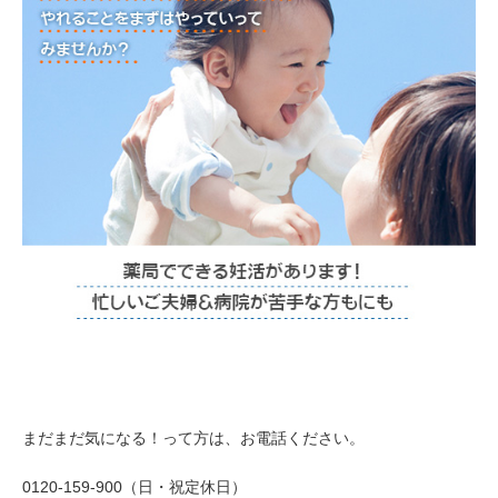
まだまだ気になる！って方は、お電話ください。
0120-159-900（日・祝定休日）