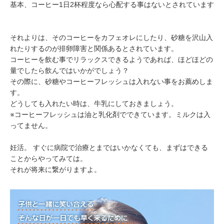
基本、コーヒー1日2杯程度なら心配する事はないとされています
それよりは、そのコーヒーをカフェオレにしたり、砂糖を沢山入
れたりするのが排卵障害と関係あるとされています。
コーヒーを飲む事でリラックスできるようであれば、ほどほどの
量でしたら飲んではいかがでしょう？
その際に、砂糖やコーヒーフレッシュは入れない事をお薦めしま
す。
どうしても入れたい時は、牛乳にしておきましょう。
※コーヒーフレッシュは油と乳化剤でできています。ミルクは入
ってません。
妊活。 すぐに病院で治療とまではいかなくても、まずはできる
ことからやってみては。
それが将来に繋がりますよ。