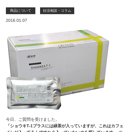
商品について
妊活相談・コラム
2016.01.07
今日、ご質問を受けました。
「ショウキT-1プラスには緑茶が入っていますが、これはカフェ