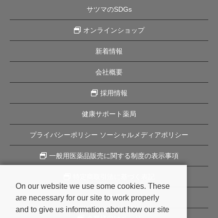
サツマのSDGs
オンラインショップ
新着情報
会社概要
採用情報
健康サポート薬局
プライバシーポリシー ソーシャルメディアポリシー
一般用医薬品販売に関する制度の表示事項
特定商取引法に基づく表記
On our website we use some cookies. These
are necessary for our site to work properly
企業理念
and to give us information about how our site