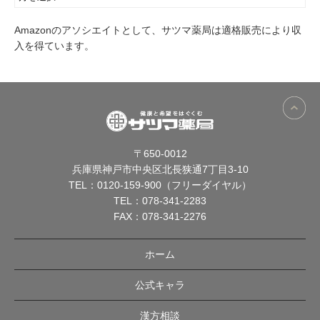
Amazonのアソシエイトとして、サツマ薬局は適格販売により収
入を得ています。
〒650-0012
兵庫県神戸市中央区北長狭通7丁目3-10
TEL：
0120-159-900（フリーダイヤル）
TEL：
078-341-2283
FAX：078-341-2276
ホーム
公式キャラ
漢方相談