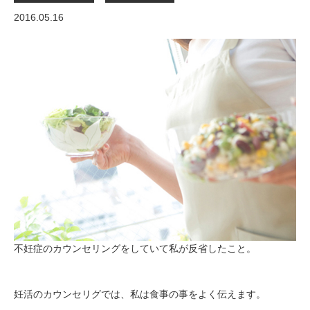
2016.05.16
不妊症のカウンセリングをしていて私が反省したこと。
妊活のカウンセリグでは、私は食事の事をよく伝えます。