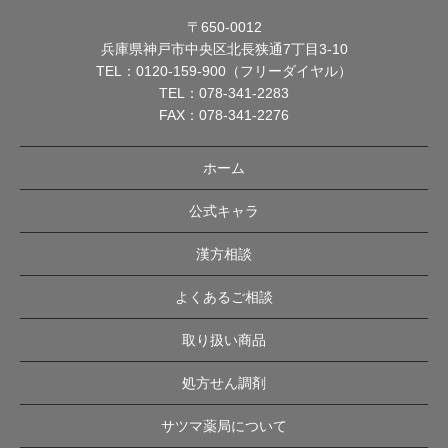
〒650-0012
兵庫県神戸市中央区北長狭通7丁目3-10
TEL：
0120-159-900（フリーダイヤル）
TEL：
078-341-2283
FAX：078-341-2276
ホーム
公式キャラ
漢方相談
よくあるご相談
取り扱い商品
処方せん調剤
サツマ薬局について