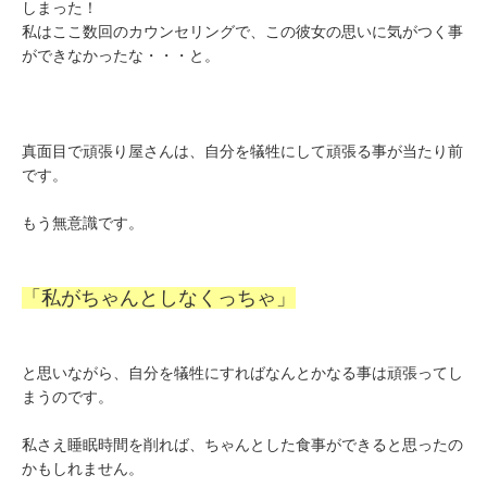
しまった！
私はここ数回のカウンセリングで、この彼女の思いに気がつく事
ができなかったな・・・と。
真面目で頑張り屋さんは、自分を犠牲にして頑張る事が当たり前
です。
もう無意識です。
「私がちゃんとしなくっちゃ」
と思いながら、自分を犠牲にすればなんとかなる事は頑張ってし
まうのです。
私さえ睡眠時間を削れば、ちゃんとした食事ができると思ったの
かもしれません。