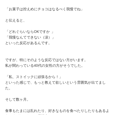
「お菓子は控えめにチョコはなるべく我慢でね」
と伝えると、
「どれぐらいならOKですか
」
「我慢なんてできない（涙）」
といった反応があるんです。
ですが、特にそのような反応ではない方がいます。
私が関わっている40代の女性の方がそうでした。
「私、ストイックに頑張るから！」
といった感じで、もっと教えて欲しいという雰囲気が出てまし
た。
そして数ヶ月。
食事もたまには乱れたり、好きなものを食べたりしたりもあるよ