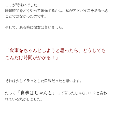
ここが間違いでした。
睡眠時間をどうやって確保するかは、私がアドバイスを送るべき
ことではなかったのです。
そして、ある時に彼女は言いました。
「食事をちゃんとしようと思ったら、どうしても
こんだけ時間がかかる！」
それは少しイラっとした口調だったと思います。
『食事はちゃんと』
だって
って言ったじゃない！？と言わ
れている気がしました。