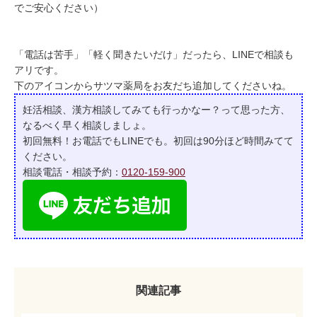
でご安心ください）
「電話は苦手」「軽く聞きたいだけ」だったら、LINEで相談も
アリです。
下のアイコンからサツマ薬局をお友だち追加してくださいね。
妊活相談、漢方相談してみても行っかなー？って
思った方、
なるべく早く相談しましょ。
初回無料！お電話でもLINEでも。初回は90分ほど時間みてて
ください。
相談電話・相談予約：
0120-159-900
関連記事