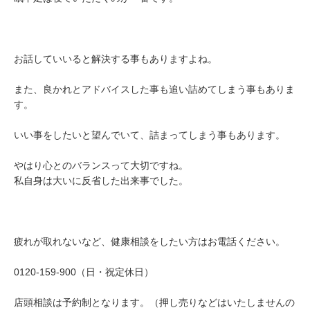
お話していいると解決する事もありますよね。
また、良かれとアドバイスした事も追い詰めてしまう事もありま
す。
いい事をしたいと望んでいて、詰まってしまう事もあります。
やはり心とのバランスって大切ですね。
私自身は大いに反省した出来事でした。
疲れが取れないなど、健康相談をしたい方はお電話ください。
0120-159-900（日・祝定休日）
店頭相談は予約制となります。（押し売りなどはいたしませんの