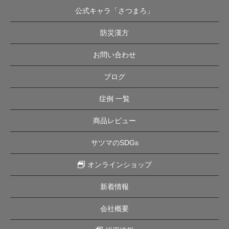
公式キャラ「さつまろ」
防災漢方
お問い合わせ
ブログ
症例 一覧
商品レビュー
サツマのSDGs
オンラインショップ
新着情報
会社概要