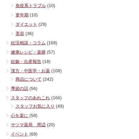
免疫系トラブル
(10)
更年期
(10)
ダイエット
(29)
美容
(36)
妊活相談・コラム
(168)
健康レシピ・薬膳
(57)
妊娠・出産報告
(18)
漢方・中医学・お薬
(108)
商品について
(242)
季節の話
(56)
スタッフのあれこれ
(166)
スタッフお気に入り
(49)
心を楽に
(58)
サツマ薬局 周辺
(20)
イベント
(69)