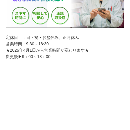
定休日 ：日・祝・お盆休み、正月休み
営業時間：9:30～18:30
★2025年4月1日から営業時間が変わります★
変更後▶9：00～18：00