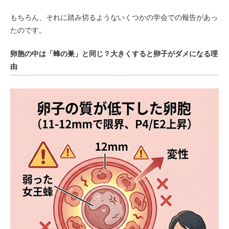
もちろん、それに踏み切るようないくつかの学会での報告があっ
たのです。
卵胞の中は「蜂の巣」と同じ？大きくすると卵子がダメになる理
由