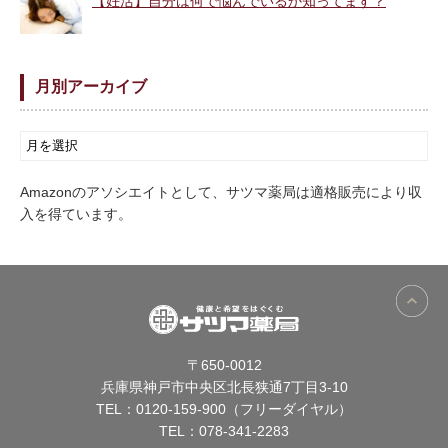
【妊活】自分は何で悩んでいるか知ってます？
月別アーカイブ
Amazonのアソシエイトとして、サツマ薬局は適格販売により収
入を得ています。
〒650-0012
兵庫県神戸市中央区北長狭通7丁目3-10
TEL：
0120-159-900（フリーダイヤル）
TEL：
078-341-2283