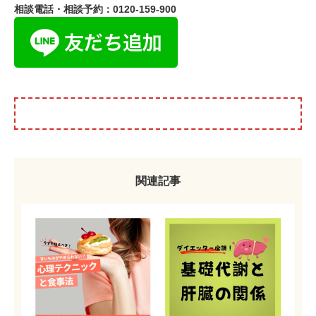
相談電話・相談予約：0120-159-900
関連記事