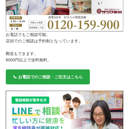
お電話でもご相談可能。
店頭でのご相談は予約制となっています。
郵送もできます。
8000円以上で送料無料。
📞 お電話でのご相談・ご注文はこちら