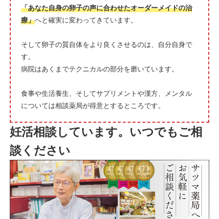
「あなた自身の卵子の声に合わせたオーダーメイドの治
療」
へと確実に変わってきています。
そして卵子の質自体をより良くさせるのは、自分自身で
す。
病院はあくまでテクニカルの部分を磨いています。
食事や生活養生、そしてサプリメントや漢方、メンタル
については相談薬局が得意とするところです。
妊活相談しています。いつでもご相
談ください