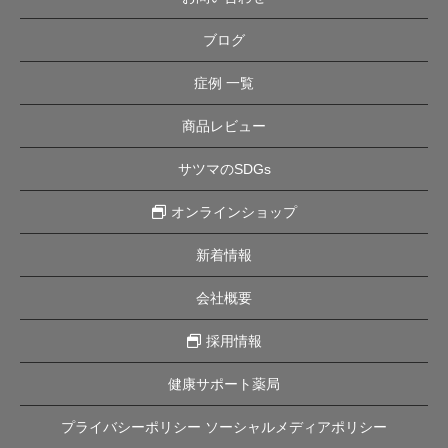
ブログ
症例 一覧
商品レビュー
サツマのSDGs
オンラインショップ
新着情報
会社概要
採用情報
健康サポート薬局
プライバシーポリシー ソーシャルメディアポリシー