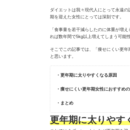
ダイエットは我々現代人にとって永遠の課
期を迎えた女性にとっては深刻です。
「食事量を若干減らしたのに体重が増え
れば数年間で5kg以上増えてしまう可能
そこでこの記事では、「痩せにくい更年
と思います。
・更年期に太りやすくなる原因
・痩せにくい更年期女性におすすめの
・まとめ
更年期に太りやす