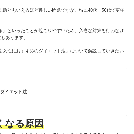
題ともいえるほど難しい問題ですが、特に40代、50代で更年
る」といったことが起こりやすいため、入念な対策を行わなけ
性もあります。
期女性におすすめのダイエット法」について解説していきたい
ダイエット法
くなる原因