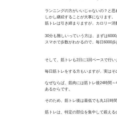
ランニングの方がいいじゃないの？と思
しかし継続することが大事になります。
筋トレは引き締まりますが、カロリー消
30分も難しいっていう方は、まずは600
スマホで歩数がわかるので、毎日6000
そして、筋トレも2日に1回ペースで行い
毎日筋トレをする方もいますが、実はそ
なぜならば、筋肉には筋トレ後24時間～
あるからです。
そのため、筋トレ後は最低でも丸1日時
筋トレは、特定の部位を集中して鍛える