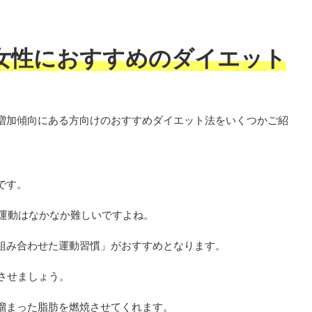
女性におすすめのダイエット
増加傾向にある方向けのおすすめダイエット法をいくつかご紹
です。
い運動はなかなか難しいですよね。
組み合わせた運動習慣」がおすすめとなります。
させましょう。
溜まった脂肪を燃焼させてくれます。