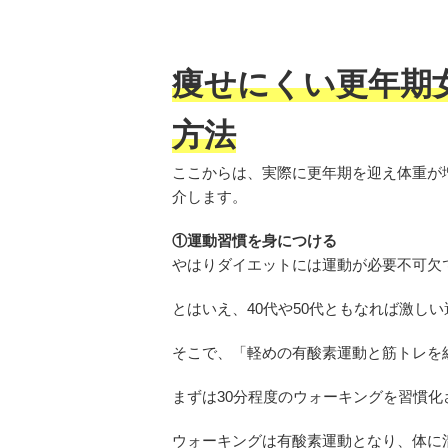
痩せにくい更年期
方法
ここからは、実際に更年期を迎え体重が
介します。
①運動習慣を身につける
やはりダイエットには運動が必要不可欠
とはいえ、40代や50代ともなれば激し
そこで、「軽めの有酸素運動と筋トレを
まずは30分程度のウォーキングを習慣化
ウォーキングは有酸素運動となり、体に