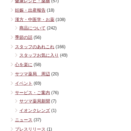
健康レシピ・薬膳
(57)
妊娠・出産報告
(18)
漢方・中医学・お薬
(108)
商品について
(242)
季節の話
(56)
スタッフのあれこれ
(166)
スタッフお気に入り
(49)
心を楽に
(58)
サツマ薬局 周辺
(20)
イベント
(69)
サービス・ご案内
(76)
サツマ薬局新聞
(7)
イオンクレンズ
(1)
ニュース
(37)
プレスリリース
(1)