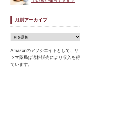
でいるか知ってます？
月別アーカイブ
Amazonのアソシエイトとして、サ
ツマ薬局は適格販売により収入を得
ています。