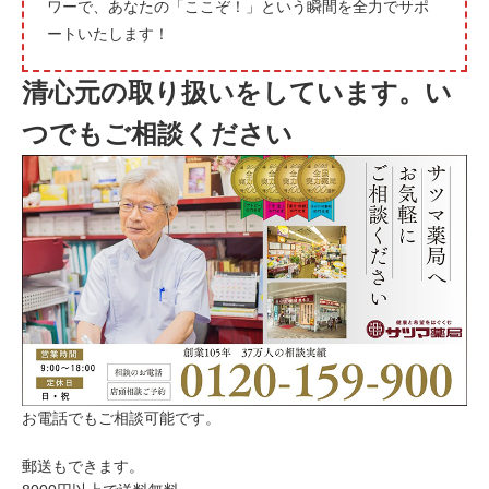
ワーで、あなたの「ここぞ！」という瞬間を全力でサポ
ートいたします！
清心元の取り扱いをしています。い
つでもご相談ください
お電話でもご相談可能です。
郵送もできます。