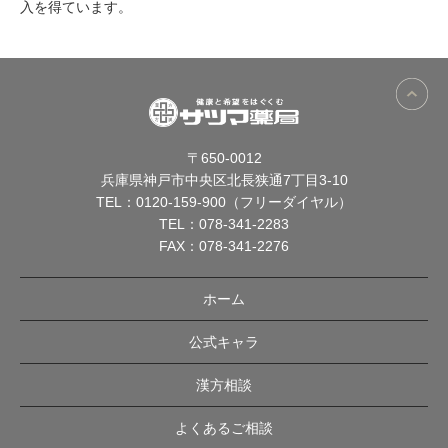
入を得ています。
〒650-0012
兵庫県神戸市中央区北長狭通7丁目3-10
TEL：
0120-159-900（フリーダイヤル）
TEL：
078-341-2283
FAX：078-341-2276
ホーム
公式キャラ
漢方相談
よくあるご相談