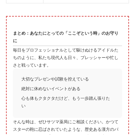
まとめ：あなたにとっての「ここぞという時」のお守り
に
毎日をプロフェッショナルとして駆けぬけるアイドルた
ちのように、私たち現代人も日々、プレッシャーや忙し
さと戦っています。
大切なプレゼンや試験を控えている
絶対に休めないイベントがある
心も体もクタクタだけど、もう一歩踏ん張りた
い
そんな時は、ぜひサツマ薬局にご相談ください。かつて
スターの鞄に忍ばされていたような、歴史ある漢方のパ