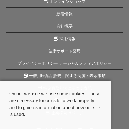
オンラインショップ
新着情報
会社概要
採用情報
健康サポート薬局
プライバシーポリシー ソーシャルメディアポリシー
一般用医薬品販売に関する制度の表示事項
特定商取引法に基づく表記
On our website we use some cookies. These
are necessary for our site to work properly
企業理念
and to give us information about how our site
企業様向けページ
is used.