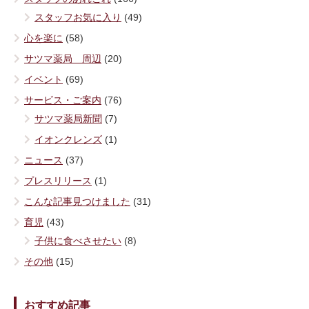
スタッフお気に入り
(49)
心を楽に
(58)
サツマ薬局 周辺
(20)
イベント
(69)
サービス・ご案内
(76)
サツマ薬局新聞
(7)
イオンクレンズ
(1)
ニュース
(37)
プレスリリース
(1)
こんな記事見つけました
(31)
育児
(43)
子供に食べさせたい
(8)
その他
(15)
おすすめ記事