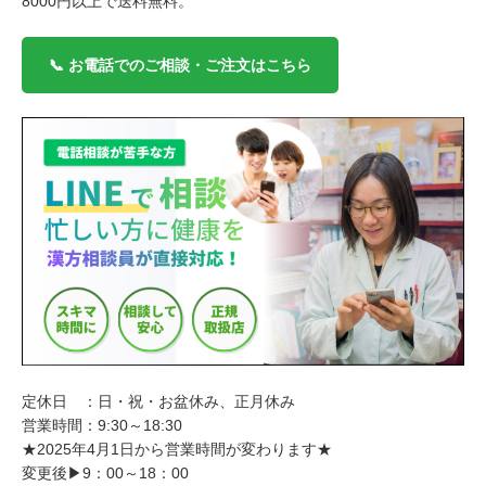
8000円以上で送料無料。
📞 お電話でのご相談・ご注文はこちら
定休日 ：日・祝・お盆休み、正月休み
営業時間：9:30～18:30
★2025年4月1日から営業時間が変わります★
変更後▶9：00～18：00