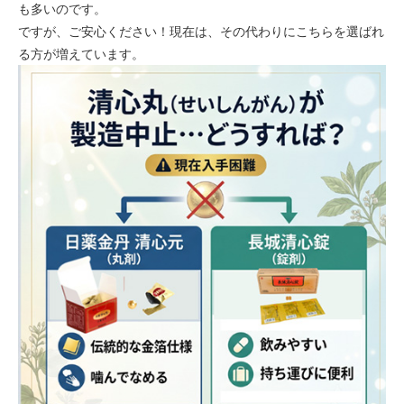
も多いのです。
ですが、ご安心ください！現在は、その代わりにこちらを選ばれ
る方が増えています。