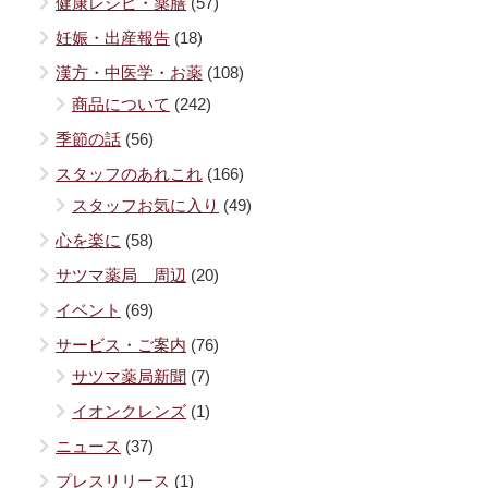
健康レシピ・薬膳
(57)
妊娠・出産報告
(18)
漢方・中医学・お薬
(108)
商品について
(242)
季節の話
(56)
スタッフのあれこれ
(166)
スタッフお気に入り
(49)
心を楽に
(58)
サツマ薬局 周辺
(20)
イベント
(69)
サービス・ご案内
(76)
サツマ薬局新聞
(7)
イオンクレンズ
(1)
ニュース
(37)
プレスリリース
(1)