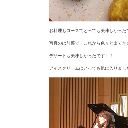
お料理もコースでとっても美味しかった
写真のは前菜で、これから色々と出てき
デザートも美味しかったです！！
アイスクリームはとっても気に入りまし