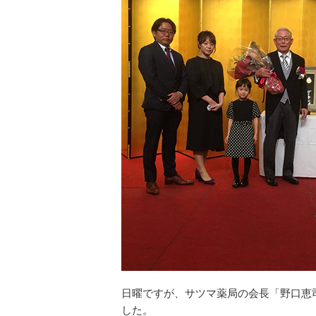
日曜ですが、サツマ薬局の会長「野口恵
した。