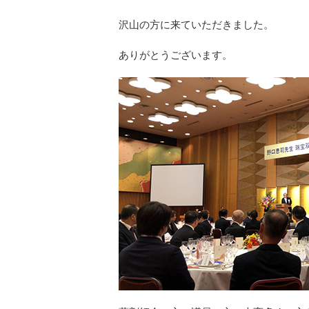
沢山の方に来ていただきました。
ありがとうございます。