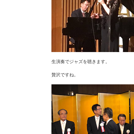
生演奏でジャズを聴きます。
贅沢ですね。