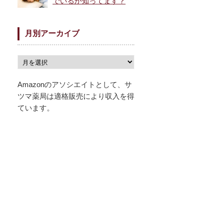
でいるか知ってます？
月別アーカイブ
Amazonのアソシエイトとして、サ
ツマ薬局は適格販売により収入を得
ています。