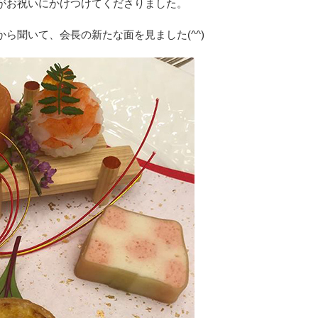
がお祝いにかけつけてくださりました。
ら聞いて、会長の新たな面を見ました(^^)