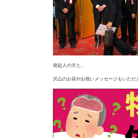
発起人の方と。
沢山のお花やお祝いメッセージもいただ