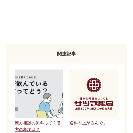
関連記事
漢方相談の無料って？漢
送料が上がるんです！
方の相場は？