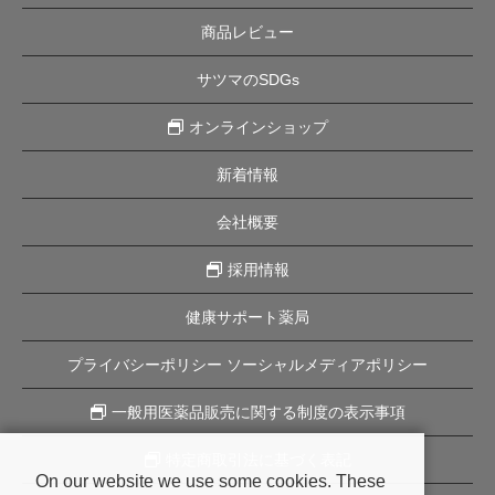
商品レビュー
サツマのSDGs
オンラインショップ
新着情報
会社概要
採用情報
健康サポート薬局
プライバシーポリシー ソーシャルメディアポリシー
一般用医薬品販売に関する制度の表示事項
特定商取引法に基づく表記
On our website we use some cookies. These