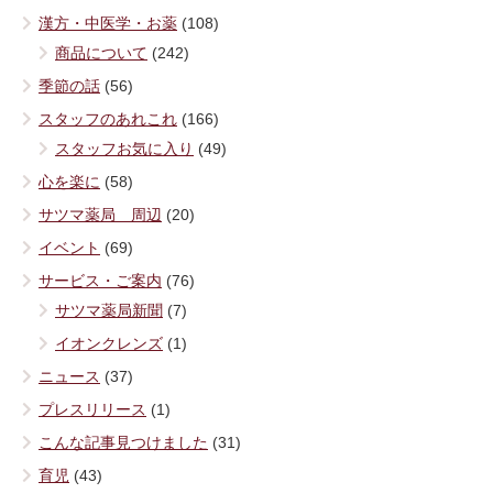
漢方・中医学・お薬
(108)
商品について
(242)
季節の話
(56)
スタッフのあれこれ
(166)
スタッフお気に入り
(49)
心を楽に
(58)
サツマ薬局 周辺
(20)
イベント
(69)
サービス・ご案内
(76)
サツマ薬局新聞
(7)
イオンクレンズ
(1)
ニュース
(37)
プレスリリース
(1)
こんな記事見つけました
(31)
育児
(43)