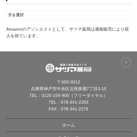
Amazonのアソシエイトとして、サツマ薬局は適格販売により収
入を得ています。
〒650-0012
兵庫県神戸市中央区北長狭通7丁目3-10
TEL：
0120-159-900（フリーダイヤル）
TEL：
078-341-2283
FAX：078-341-2276
ホーム