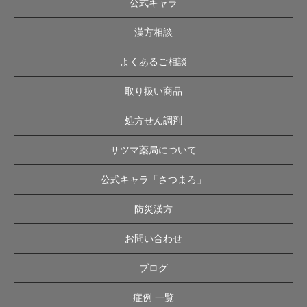
公式キャラ
漢方相談
よくあるご相談
取り扱い商品
処方せん調剤
サツマ薬局について
公式キャラ「さつまろ」
防災漢方
お問い合わせ
ブログ
症例 一覧