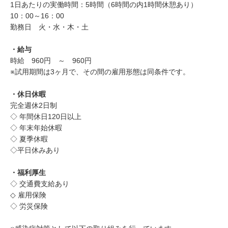
1日あたりの実働時間：5時間（6時間の内1時間休憩あり）
10：00～16：00
勤務日 火・水・木・土
・給与
時給 960円 ～ 960円
※試用期間は3ヶ月で、その間の雇用形態は同条件です。
・休日休暇
完全週休2日制
◇ 年間休日120日以上
◇ 年末年始休暇
◇ 夏季休暇
◇平日休みあり
・福利厚生
◇ 交通費支給あり
◇ 雇用保険
◇ 労災保険