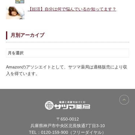
【妊活】自分は何で悩んでいるか知ってます？
月別アーカイブ
Amazonのアソシエイトとして、サツマ薬局は適格販売により収
入を得ています。
〒650-0012
兵庫県神戸市中央区北長狭通7丁目3-10
TEL：
0120-159-900（フリーダイヤル）