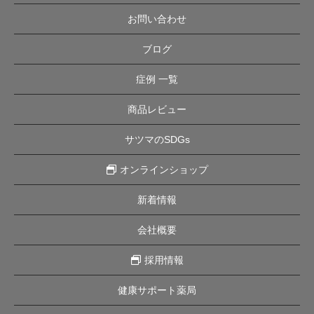
お問い合わせ
ブログ
症例 一覧
商品レビュー
サツマのSDGs
オンラインショップ
新着情報
会社概要
採用情報
健康サポート薬局