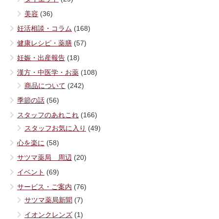
美容
(36)
妊活相談・コラム
(168)
健康レシピ・薬膳
(57)
妊娠・出産報告
(18)
漢方・中医学・お薬
(108)
商品について
(242)
季節の話
(56)
スタッフのあれこれ
(166)
スタッフお気に入り
(49)
心を楽に
(58)
サツマ薬局 周辺
(20)
イベント
(69)
サービス・ご案内
(76)
サツマ薬局新聞
(7)
イオンクレンズ
(1)