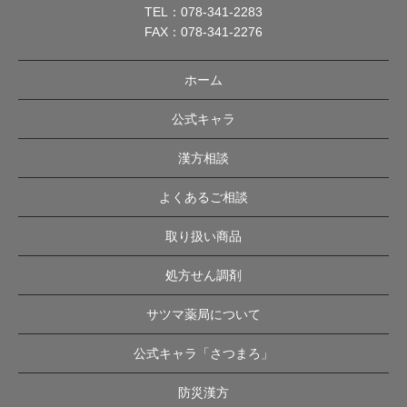
TEL：
078-341-2283
FAX：078-341-2276
ホーム
公式キャラ
漢方相談
よくあるご相談
取り扱い商品
処方せん調剤
サツマ薬局について
公式キャラ「さつまろ」
防災漢方