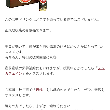
この若甦ドリンクはどこでも売っている物ではございません。
正規取扱店のみ販売できます。
牛黄が効いて、熱が出た時や風邪のひき始めなんかにとってもオ
ススメです。
もちろん、毎日の疲労回復にも◎
産前産後の栄養補給にもいけますが、授乳中とかでしたら「
ノン
カフェイン
」をオススメします。
兵庫県・神戸市で「
若甦
」をお求めの方でしたら、ぜひご来店を
オススメします。
遠方の方でしたら、まずはご連絡ください。