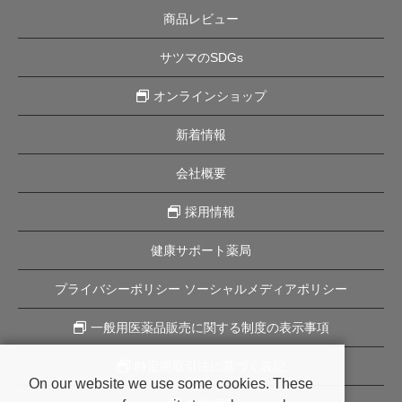
商品レビュー
サツマのSDGs
オンラインショップ
新着情報
会社概要
採用情報
健康サポート薬局
プライバシーポリシー ソーシャルメディアポリシー
一般用医薬品販売に関する制度の表示事項
特定商取引法に基づく表記
On our website we use some cookies. These