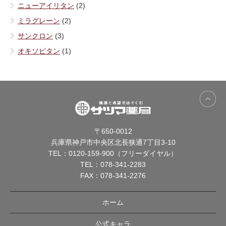
ニューアイリタン
(2)
ミラグレーン
(2)
サンクロン
(3)
オキソピタン
(1)
〒650-0012
兵庫県神戸市中央区北長狭通7丁目3-10
TEL：
0120-159-900（フリーダイヤル）
TEL：
078-341-2283
FAX：078-341-2276
ホーム
公式キャラ