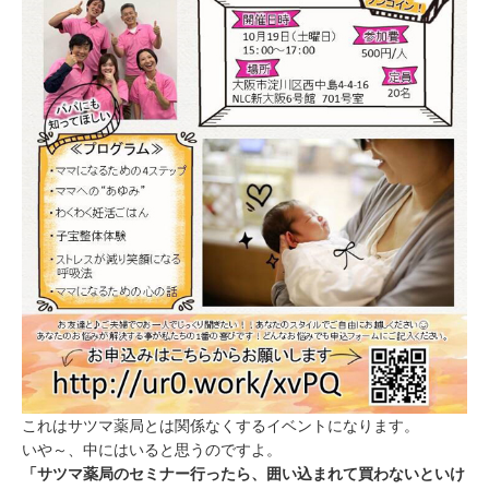
これはサツマ薬局とは関係なくするイベントになります。
いや～、中にはいると思うのですよ。
「サツマ薬局のセミナー行ったら、囲い込まれて買わないといけ