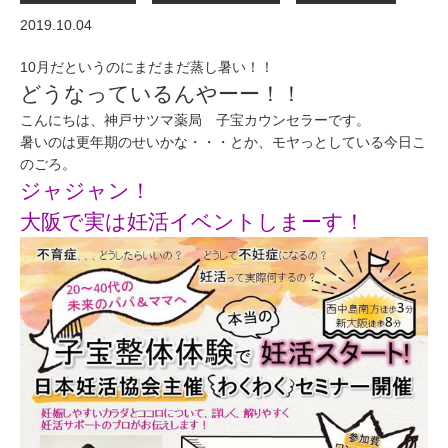
2019.10.04
10月だというのにまだまだ蒸し暑い！！
どうなっているんやーー！！
こんにちは、神戸サツマ薬局 子宝カウンセラーです。
暑いのは更年期のせいかな・・・とか、モヤっとしている今日こ
のごろ。
ジャジャン！
大阪で実は妊活イベントしまーす！