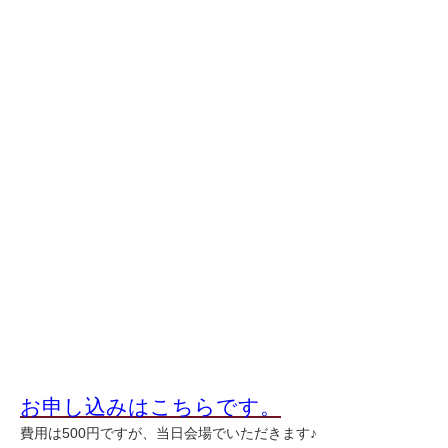
お申し込みはこちらです。
費用は500円ですが、当日会場でいただきます♪