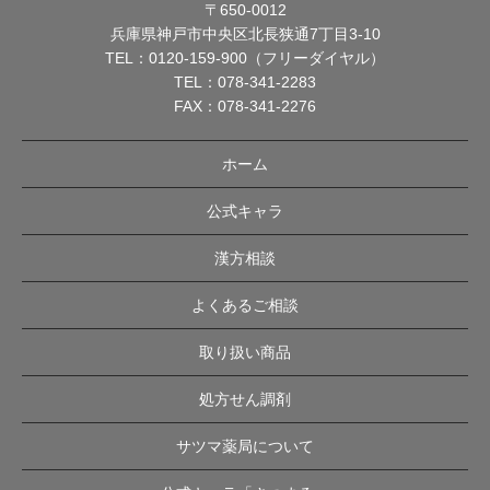
〒650-0012
兵庫県神戸市中央区北長狭通7丁目3-10
TEL：
0120-159-900（フリーダイヤル）
TEL：
078-341-2283
FAX：078-341-2276
ホーム
公式キャラ
漢方相談
よくあるご相談
取り扱い商品
処方せん調剤
サツマ薬局について