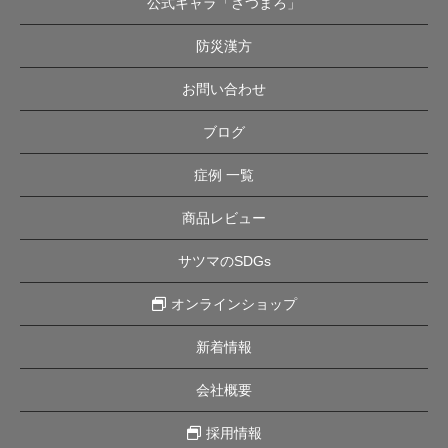
公式キャラ「さつまろ」
防災漢方
お問い合わせ
ブログ
症例 一覧
商品レビュー
サツマのSDGs
オンラインショップ
新着情報
会社概要
採用情報