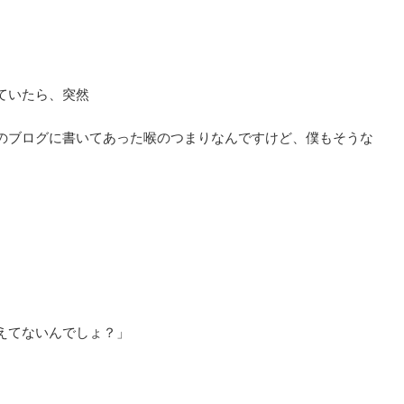
ていたら、突然
のブログに書いてあった喉のつまりなんですけど、僕もそうな
えてないんでしょ？」