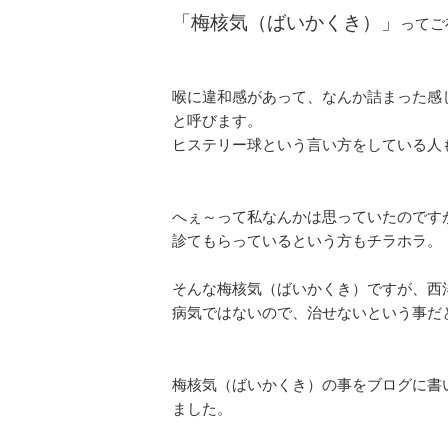
「梅核気（ばいかくき）」
ってご
喉に違和感があって、なんか詰まった感
と呼びます。
ヒステリー球という言い方をしている人
へぇ～って私なんかは思っていたのです
診てもらっているという方もチラホラ。
そんな梅核気（ばいかくき）ですが、西
病気ではないので、治せないという事だ
梅核気（ばいかくき）の事をブログに書
ました。