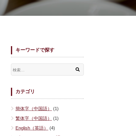
キーワードで探す
カテゴリ
簡体字（中国語）
(1)
繁体字（中国語）
(1)
English（英語）
(4)