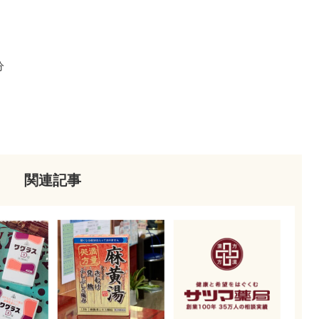
分
関連記事