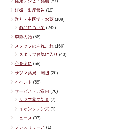
健康レシピ・薬膳
(57)
妊娠・出産報告
(18)
漢方・中医学・お薬
(108)
商品について
(242)
季節の話
(56)
スタッフのあれこれ
(166)
スタッフお気に入り
(49)
心を楽に
(58)
サツマ薬局 周辺
(20)
イベント
(69)
サービス・ご案内
(76)
サツマ薬局新聞
(7)
イオンクレンズ
(1)
ニュース
(37)
プレスリリース
(1)