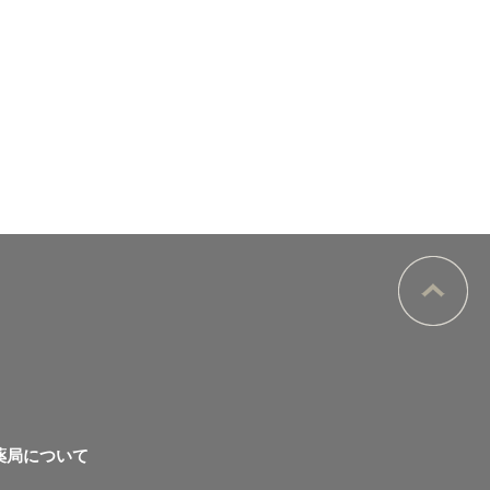
薬局について