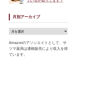
でいるか知ってます？
月別アーカイブ
Amazonのアソシエイトとして、サ
ツマ薬局は適格販売により収入を得
ています。