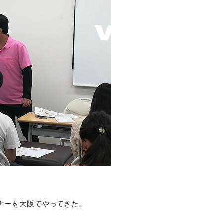
ナーを大阪でやってきた。