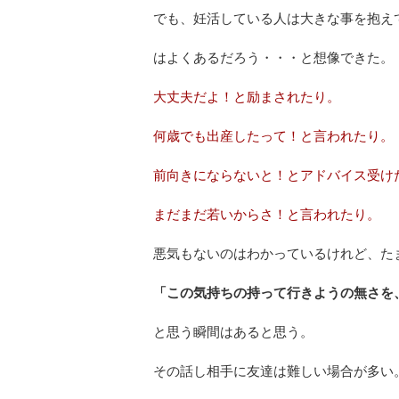
でも、妊活している人は大きな事を抱え
はよくあるだろう・・・と想像できた。
大丈夫だよ！と励まされたり。
何歳でも出産したって！と言われたり。
前向きにならないと！とアドバイス受け
まだまだ若いからさ！と言われたり。
悪気もないのはわかっているけれど、た
「この気持ちの持って行きようの無さを
と思う瞬間はあると思う。
その話し相手に友達は難しい場合が多い