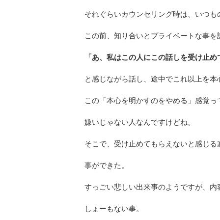
それぐらいカウンセリング時は、いつも
この前、知り合いとプライベートな事を
「あ、私はこの人にこの話しを受け止め
と感じながら話し、途中でこれ以上を本
この「本心を明かすのをやめる」感覚っ
嫌いじゃない人なんですけどね。
そこで、受け止めてもらえないと感じる
事ができた。
すっごい悲しい出来事のようですが、内
しょーもない事。