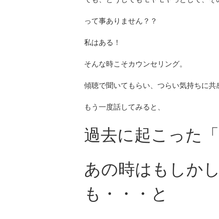
って事ありません？？
私はある！
そんな時こそカウンセリング。
傾聴で聞いてもらい、つらい気持ちに共
もう一度話してみると、
過去に起こった
あの時はもしか
も・・・と