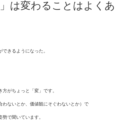
方」は変わることはよくあ
。
ができるようになった。
き方がちょっと「変」です。
合わないとか、価値観にそぐわないとか）で
姿勢で聞いています。