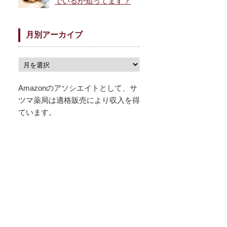
でいるか知ってます？
月別アーカイブ
Amazonのアソシエイトとして、サ
ツマ薬局は適格販売により収入を得
ています。