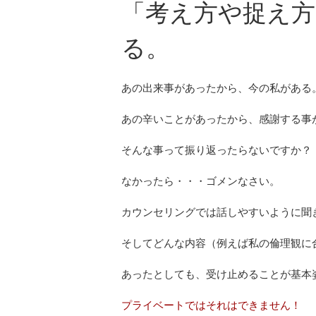
「考え方や捉え
る。
あの出来事があったから、今の私がある
あの辛いことがあったから、感謝する事
そんな事って振り返ったらないですか？
なかったら・・・ゴメンなさい。
カウンセリングでは話しやすいように聞
そしてどんな内容（例えば私の倫理観に
あったとしても、受け止めることが基本
プライベートではそれはできません！