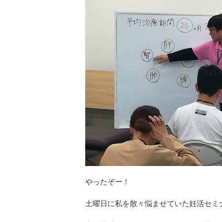
やったぞー！
土曜日に私を散々悩ませていた妊活セミ