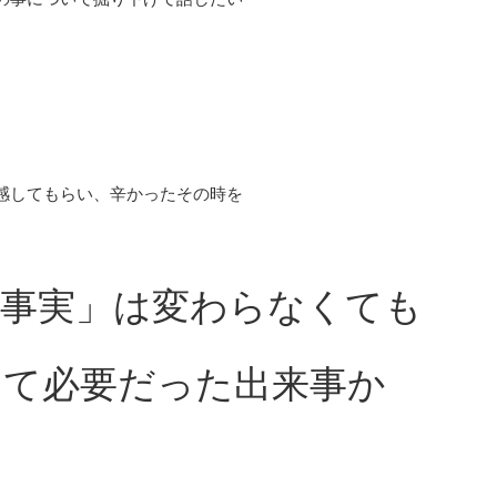
感してもらい、辛かったその時を
「事実」は変わらなくても
して必要だった出来事か