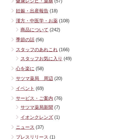
健康レシピ・薬膳
(57)
妊娠・出産報告
(18)
漢方・中医学・お薬
(108)
商品について
(242)
季節の話
(56)
スタッフのあれこれ
(166)
スタッフお気に入り
(49)
心を楽に
(58)
サツマ薬局 周辺
(20)
イベント
(69)
サービス・ご案内
(76)
サツマ薬局新聞
(7)
イオンクレンズ
(1)
ニュース
(37)
プレスリリース
(1)