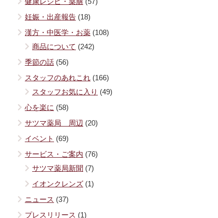
健康レシピ・薬膳
(57)
妊娠・出産報告
(18)
漢方・中医学・お薬
(108)
商品について
(242)
季節の話
(56)
スタッフのあれこれ
(166)
スタッフお気に入り
(49)
心を楽に
(58)
サツマ薬局 周辺
(20)
イベント
(69)
サービス・ご案内
(76)
サツマ薬局新聞
(7)
イオンクレンズ
(1)
ニュース
(37)
プレスリリース
(1)