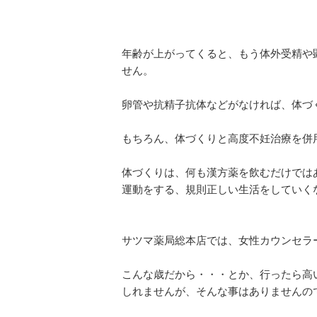
年齢が上がってくると、もう体外受精や
せん。
卵管や抗精子抗体などがなければ、体づ
もちろん、体づくりと高度不妊治療を併
体づくりは、何も漢方薬を飲むだけでは
運動をする、規則正しい生活をしていく
サツマ薬局総本店では、女性カウンセラ
こんな歳だから・・・とか、行ったら高
しれませんが、そんな事はありませんので