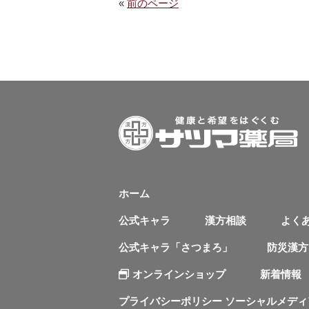
«
前のページ
ホーム
公式キャラ
漢方相談
よく
公式キャラ「さつまろ」
防災漢方
オンラインショップ
新着情報
プライバシーポリシー ソーシャルメデ