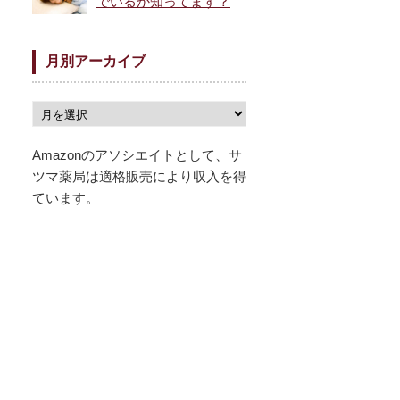
でいるか知ってます？
月別アーカイブ
Amazonのアソシエイトとして、サ
ツマ薬局は適格販売により収入を得
ています。