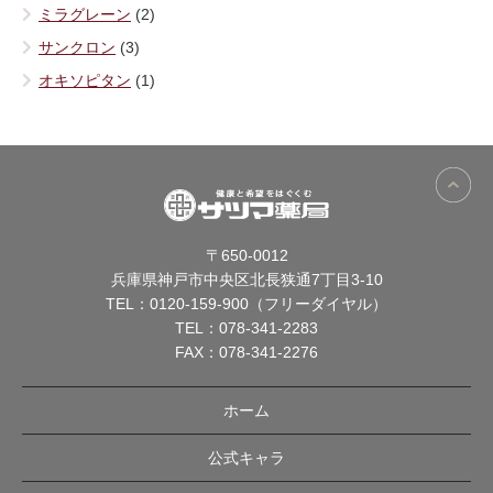
ミラグレーン
(2)
サンクロン
(3)
オキソピタン
(1)
〒650-0012
兵庫県神戸市中央区北長狭通7丁目3-10
TEL：
0120-159-900（フリーダイヤル）
TEL：
078-341-2283
FAX：078-341-2276
ホーム
公式キャラ