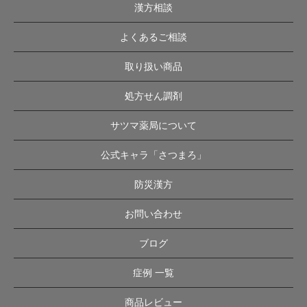
漢方相談
よくあるご相談
取り扱い商品
処方せん調剤
サツマ薬局について
公式キャラ「さつまろ」
防災漢方
お問い合わせ
ブログ
症例 一覧
商品レビュー