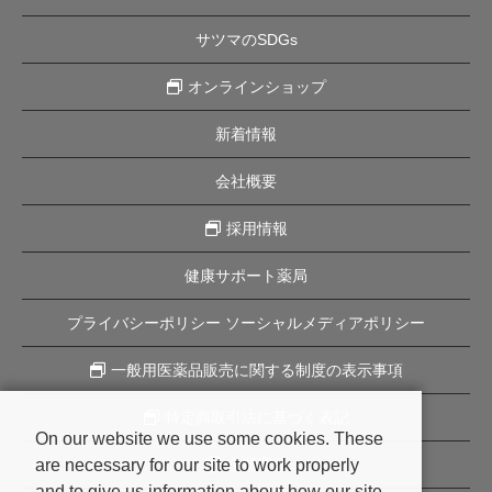
サツマのSDGs
オンラインショップ
新着情報
会社概要
採用情報
健康サポート薬局
プライバシーポリシー ソーシャルメディアポリシー
一般用医薬品販売に関する制度の表示事項
特定商取引法に基づく表記
On our website we use some cookies. These
are necessary for our site to work properly
企業理念
and to give us information about how our site