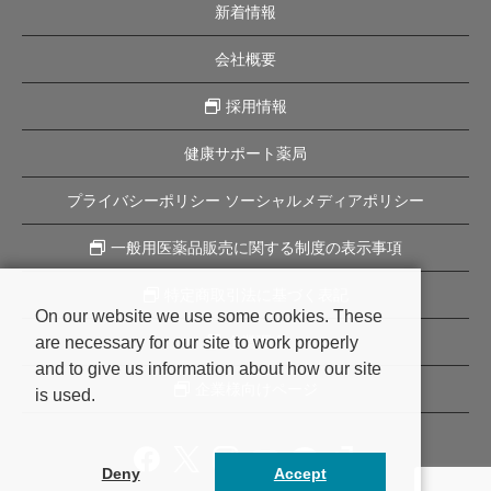
新着情報
会社概要
採用情報
健康サポート薬局
プライバシーポリシー ソーシャルメディアポリシー
一般用医薬品販売に関する制度の表示事項
特定商取引法に基づく表記
On our website we use some cookies. These
are necessary for our site to work properly
企業理念
and to give us information about how our site
企業様向けページ
is used.
Deny
Accept