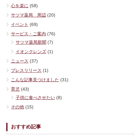
心を楽に
(58)
サツマ薬局 周辺
(20)
イベント
(69)
サービス・ご案内
(76)
サツマ薬局新聞
(7)
イオンクレンズ
(1)
ニュース
(37)
プレスリリース
(1)
こんな記事見つけました
(31)
育児
(43)
子供に食べさせたい
(8)
その他
(15)
おすすめ記事