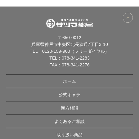
〒650-0012
兵庫県神戸市中央区北長狭通7丁目3-10
TEL：
0120-159-900（フリーダイヤル）
TEL：
078-341-2283
FAX：078-341-2276
ホーム
公式キャラ
漢方相談
よくあるご相談
取り扱い商品