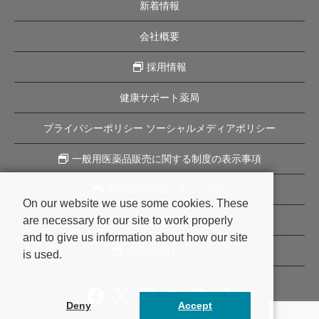
新着情報
会社概要
採用情報
健康サポート薬局
プライバシーポリシー ソーシャルメディアポリシー
一般用医薬品販売に関する制度の表示事項
特定商取引法に基づく表記
On our website we use some cookies. These
are necessary for our site to work properly
企業理念
and to give us information about how our site
企業様向けページ
is used.
Deny
Accept