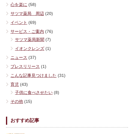
心を楽に
(58)
サツマ薬局 周辺
(20)
イベント
(69)
サービス・ご案内
(76)
サツマ薬局新聞
(7)
イオンクレンズ
(1)
ニュース
(37)
プレスリリース
(1)
こんな記事見つけました
(31)
育児
(43)
子供に食べさせたい
(8)
その他
(15)
おすすめ記事