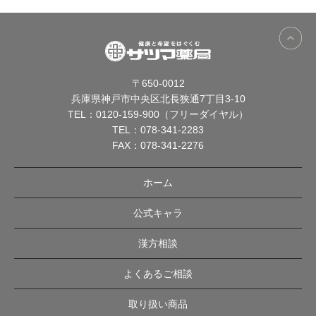
〒650-0012
兵庫県神戸市中央区北長狭通7丁目3-10
TEL：
0120-159-900（フリーダイヤル）
TEL：
078-341-2283
FAX：078-341-2276
ホーム
公式キャラ
漢方相談
よくあるご相談
取り扱い商品