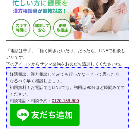
「電話は苦手」「軽く聞きたいだけ」だったら、LINEで相談も
アリです。
下のアイコンからサツマ薬局をお友だち追加してくださいね。
妊活相談、漢方相談してみても行っかなー？って
思った方、
なるべく早く相談しましょ。
初回無料！お電話でもLINEでも。初回は90分ほど時間みてて
ください。
相談電話・相談予約：
0120-159-900