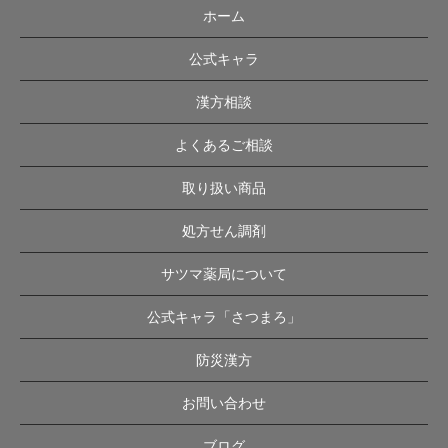
ホーム
公式キャラ
漢方相談
よくあるご相談
取り扱い商品
処方せん調剤
サツマ薬局について
公式キャラ「さつまろ」
防災漢方
お問い合わせ
ブログ