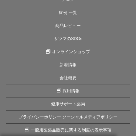
症例 一覧
商品レビュー
サツマのSDGs
オンラインショップ
新着情報
会社概要
採用情報
健康サポート薬局
プライバシーポリシー ソーシャルメディアポリシー
一般用医薬品販売に関する制度の表示事項