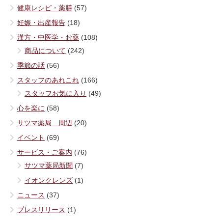
健康レシピ・薬膳
(57)
妊娠・出産報告
(18)
漢方・中医学・お薬
(108)
商品について
(242)
季節の話
(56)
スタッフのあれこれ
(166)
スタッフお気に入り
(49)
心を楽に
(58)
サツマ薬局 周辺
(20)
イベント
(69)
サービス・ご案内
(76)
サツマ薬局新聞
(7)
イオンクレンズ
(1)
ニュース
(37)
プレスリリース
(1)