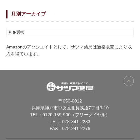
月別アーカイブ
Amazonのアソシエイトとして、サツマ薬局は適格販売により収
入を得ています。
〒650-0012
兵庫県神戸市中央区北長狭通7丁目3-10
TEL：
0120-159-900（フリーダイヤル）
TEL：
078-341-2283
FAX：078-341-2276