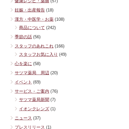
健康レシピ・薬膳
(57)
妊娠・出産報告
(18)
漢方・中医学・お薬
(108)
商品について
(242)
季節の話
(56)
スタッフのあれこれ
(166)
スタッフお気に入り
(49)
心を楽に
(58)
サツマ薬局 周辺
(20)
イベント
(69)
サービス・ご案内
(76)
サツマ薬局新聞
(7)
イオンクレンズ
(1)
ニュース
(37)
プレスリリース
(1)