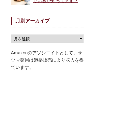
でいるか知ってます？
月別アーカイブ
Amazonのアソシエイトとして、サ
ツマ薬局は適格販売により収入を得
ています。