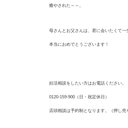
癒やされた～～。
母さんとお父さんは、君に会いたくて一
本当におめでとうございます！
妊活相談をしたい方はお電話ください。
0120-159-900（日・祝定休日）
店頭相談は予約制となります。（押し売