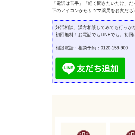
「電話は苦手」「軽く聞きたいだけ」だっ
下のアイコンからサツマ薬局をお友だち
妊活相談、漢方相談してみても行っか
初回無料！お電話でもLINEでも。初回
相談電話・相談予約：
0120-159-900