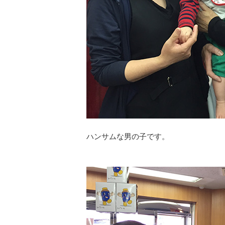
ハンサムな男の子です。