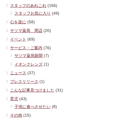
スタッフのあれこれ
(166)
スタッフお気に入り
(49)
心を楽に
(58)
サツマ薬局 周辺
(20)
イベント
(69)
サービス・ご案内
(76)
サツマ薬局新聞
(7)
イオンクレンズ
(1)
ニュース
(37)
プレスリリース
(1)
こんな記事見つけました
(31)
育児
(43)
子供に食べさせたい
(8)
その他
(15)