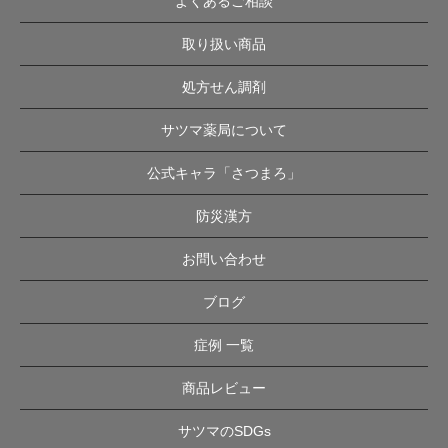
よくあるご相談
取り扱い商品
処方せん調剤
サツマ薬局について
公式キャラ「さつまろ」
防災漢方
お問い合わせ
ブログ
症例 一覧
商品レビュー
サツマのSDGs