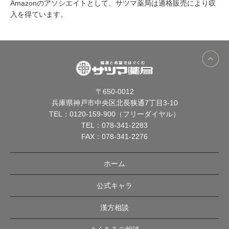
Amazonのアソシエイトとして、サツマ薬局は適格販売により収
入を得ています。
〒650-0012
兵庫県神戸市中央区北長狭通7丁目3-10
TEL：
0120-159-900（フリーダイヤル）
TEL：
078-341-2283
FAX：078-341-2276
ホーム
公式キャラ
漢方相談