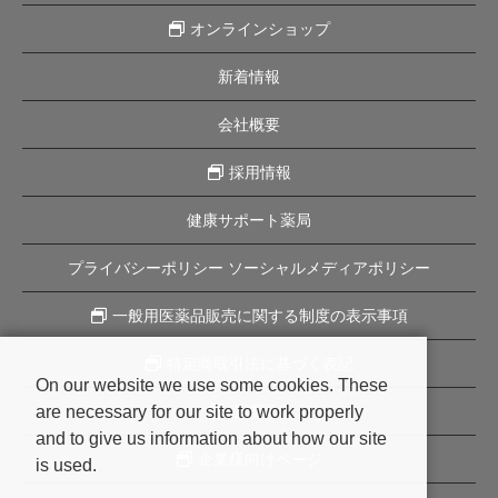
オンラインショップ
新着情報
会社概要
採用情報
健康サポート薬局
プライバシーポリシー ソーシャルメディアポリシー
一般用医薬品販売に関する制度の表示事項
特定商取引法に基づく表記
On our website we use some cookies. These
are necessary for our site to work properly
企業理念
and to give us information about how our site
企業様向けページ
is used.