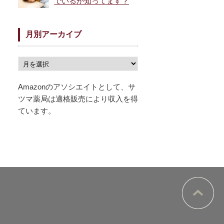
でいるか知ってます？
月別アーカイブ
Amazonのアソシエイトとして、サ
ツマ薬局は適格販売により収入を得
ています。