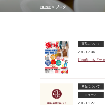
HOME
ブログ
商品について
2012.02.04
筋肉痛にも「オ
商品について
ニュース
2012.01.27