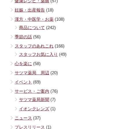
健康レシピ・薬膳
(57)
妊娠・出産報告
(18)
漢方・中医学・お薬
(108)
商品について
(242)
季節の話
(56)
スタッフのあれこれ
(166)
スタッフお気に入り
(49)
心を楽に
(58)
サツマ薬局 周辺
(20)
イベント
(69)
サービス・ご案内
(76)
サツマ薬局新聞
(7)
イオンクレンズ
(1)
ニュース
(37)
プレスリリース
(1)