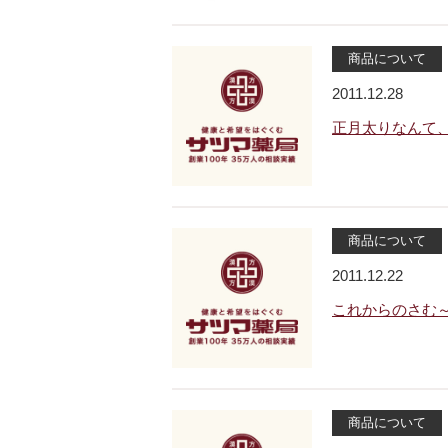
商品について
2011.12.28
正月太りなんて
商品について
2011.12.22
これからのさむ
商品について