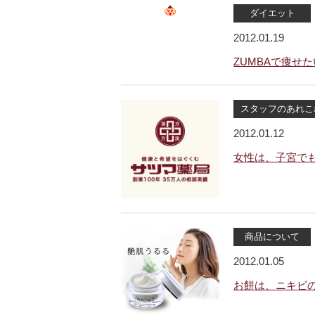
ダイエット
2012.01.19
ZUMBAで痩せ
スタッフのあれこ
2012.01.12
女性は、子宮でも
商品について
2012.01.05
お餅は、ニキビ