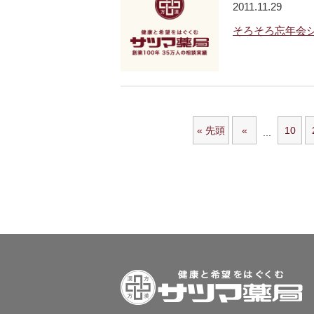
2011.11.29
そろそろ忘年会
« 先頭
«
10
...