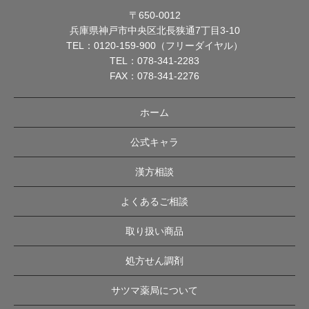
〒650-0012
兵庫県神戸市中央区北長狭通7丁目3-10
TEL：
0120-159-900（フリーダイヤル）
TEL：
078-341-2283
FAX：078-341-2276
ホーム
公式キャラ
漢方相談
よくあるご相談
取り扱い商品
処方せん調剤
サツマ薬局について