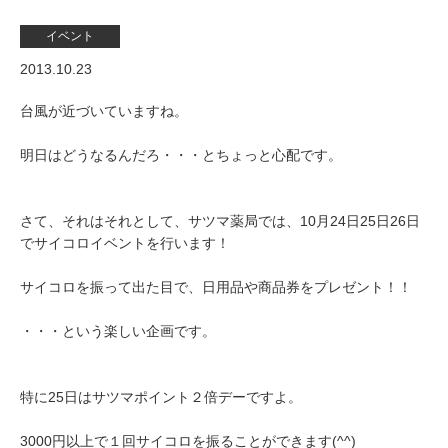
イベント
2013.10.23
台風が近づいていますね。
明日はどうなるんだろ・・・とちょっと心配です。
さて、それはそれとして、サツマ薬局では、10月24日25日26日
でサイコロイベントを行います！
サイコロを振って出た目で、日用品や商品券をプレゼント！！
・・・という楽しい企画です。
特に25日はサツマポイント２倍デーですよ。
3000円以上で１回サイコロを振ることができます(^^)