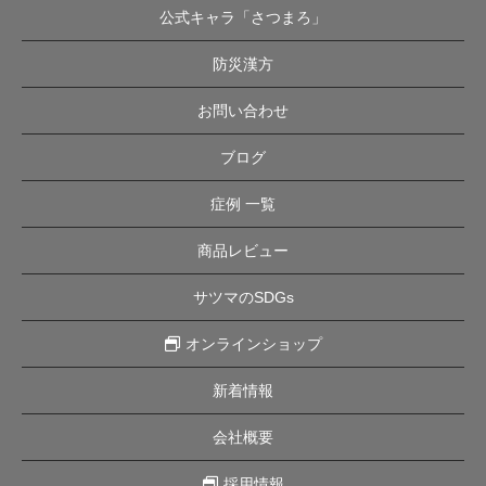
公式キャラ「さつまろ」
防災漢方
お問い合わせ
ブログ
症例 一覧
商品レビュー
サツマのSDGs
オンラインショップ
新着情報
会社概要
採用情報