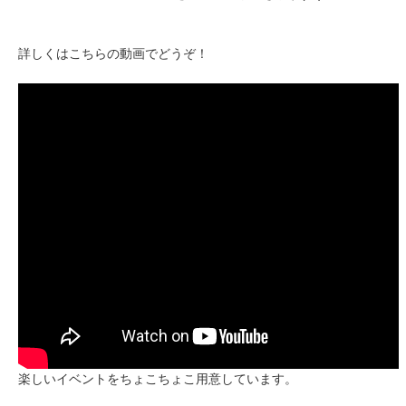
詳しくはこちらの動画でどうぞ！
楽しいイベントをちょこちょこ用意しています。