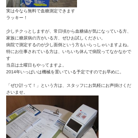
実は今なら無料で血糖測定できます
ラッキー！
少しチクっとしますが、常日頃から血糖値が気になっている方、
家族に糖尿病の方がいる方、ぜひお試しください。
病院で測定するのが少し面倒という方もいらっしゃいますよね。
特にお仕事されている方は、いちいち休んで病院ってなかなかで
す
当店は土曜日もやってますよ。
2014年いっぱいは機械を置いている予定ですのでお早めに。
「ぜひ計って！」という方は、スタッフにお気軽にお声掛けくだ
さいませ。