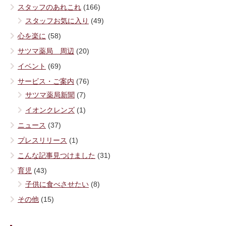
スタッフのあれこれ
(166)
スタッフお気に入り
(49)
心を楽に
(58)
サツマ薬局 周辺
(20)
イベント
(69)
サービス・ご案内
(76)
サツマ薬局新聞
(7)
イオンクレンズ
(1)
ニュース
(37)
プレスリリース
(1)
こんな記事見つけました
(31)
育児
(43)
子供に食べさせたい
(8)
その他
(15)