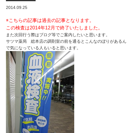
2014.09.25
※こちらの記事は過去の記事となります。
この検査は2014年12月で終了いたしました。
また次回行う際はブログ等でご案内したいと思います。
サツマ薬局 総本店の調剤室の前を通るとこんなのぼりがあるん
で気になっている人もいると思います。