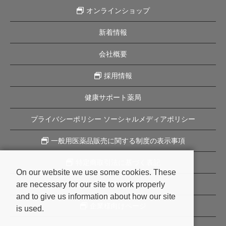
オンラインショップ
新着情報
会社概要
採用情報
健康サポート薬局
プライバシーポリシー ソーシャルメディアポリシー
一般用医薬品販売に関する制度の表示事項
特定商取引法に基づく表記
On our website we use some cookies. These
are necessary for our site to work properly
企業理念
and to give us information about how our site
企業様向けページ
is used.