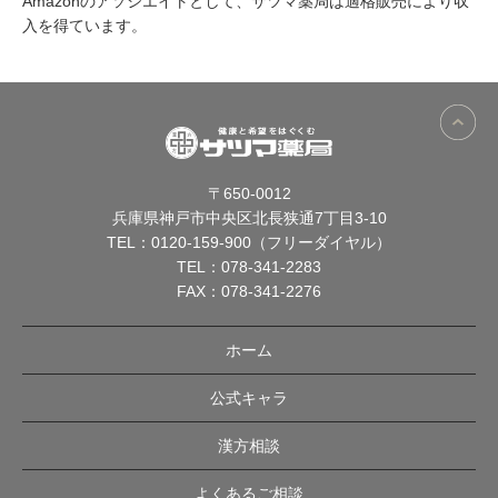
Amazonのアソシエイトとして、サツマ薬局は適格販売により収
入を得ています。
〒650-0012
兵庫県神戸市中央区北長狭通7丁目3-10
TEL：
0120-159-900（フリーダイヤル）
TEL：
078-341-2283
FAX：078-341-2276
ホーム
公式キャラ
漢方相談
よくあるご相談