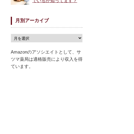
でいるか知ってます？
月別アーカイブ
Amazonのアソシエイトとして、サ
ツマ薬局は適格販売により収入を得
ています。