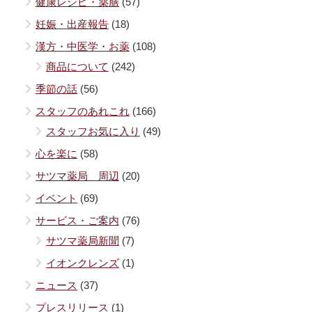
健康レシピ・薬膳
(57)
妊娠・出産報告
(18)
漢方・中医学・お薬
(108)
商品について
(242)
季節の話
(56)
スタッフのあれこれ
(166)
スタッフお気に入り
(49)
心を楽に
(58)
サツマ薬局 周辺
(20)
イベント
(69)
サービス・ご案内
(76)
サツマ薬局新聞
(7)
イオンクレンズ
(1)
ニュース
(37)
プレスリリース
(1)