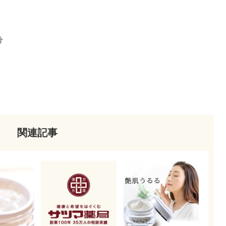
分
関連記事