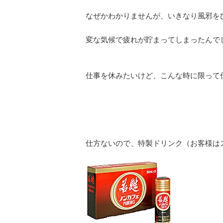
なぜかわかりませんが、いきなり風邪を
変な気候で疲れが貯まってしまったんでしょ
仕事を休みたいけど、こんな時に限って
仕方ないので、特製ドリンク（お客様は