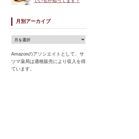
でいるか知ってます？
月別アーカイブ
Amazonのアソシエイトとして、サ
ツマ薬局は適格販売により収入を得
ています。