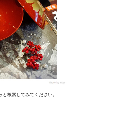
っと検索してみてください。