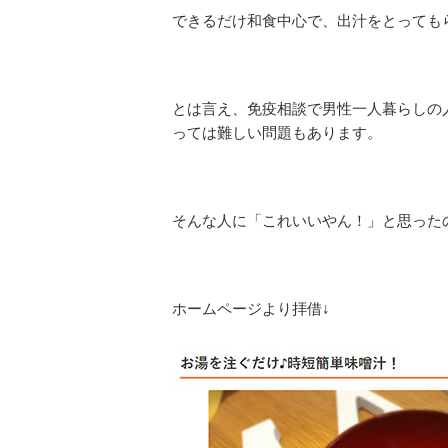
できるだけ和食中心で、出汁をとっても
とは言え、免疫相談で男性一人暮らしの
っては難しい問題もあります。
そんな人に「これいいやん！」と思った
ホームページより拝借↓