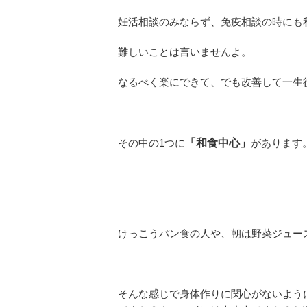
妊活相談のみならず、免疫相談の時にも
難しいことは言いませんよ。
なるべく楽にできて、でも改善して一生
その中の1つに
「和食中心」
があります
けっこうパン食の人や、朝は野菜ジュー
そんな感じで身体作りに関心がないよう