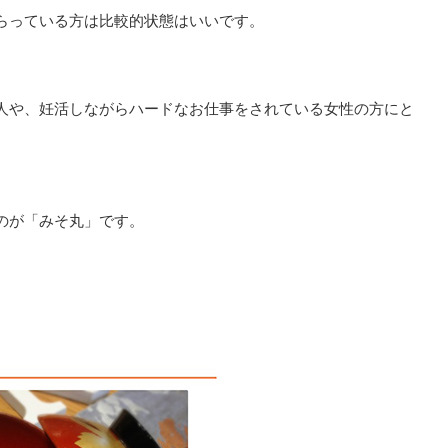
らっている方は比較的状態はいいです。
人や、妊活しながらハードなお仕事をされている女性の方にと
のが「みそ丸」です。