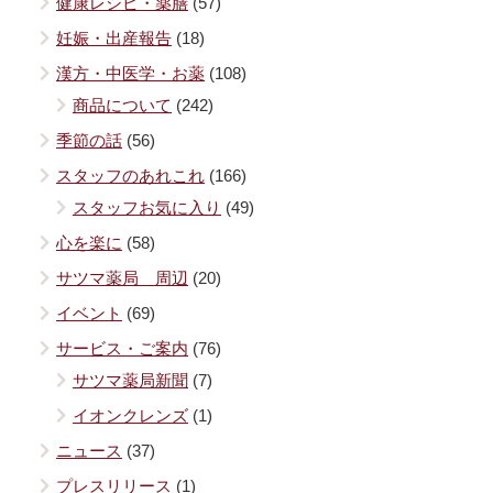
健康レシピ・薬膳
(57)
妊娠・出産報告
(18)
漢方・中医学・お薬
(108)
商品について
(242)
季節の話
(56)
スタッフのあれこれ
(166)
スタッフお気に入り
(49)
心を楽に
(58)
サツマ薬局 周辺
(20)
イベント
(69)
サービス・ご案内
(76)
サツマ薬局新聞
(7)
イオンクレンズ
(1)
ニュース
(37)
プレスリリース
(1)