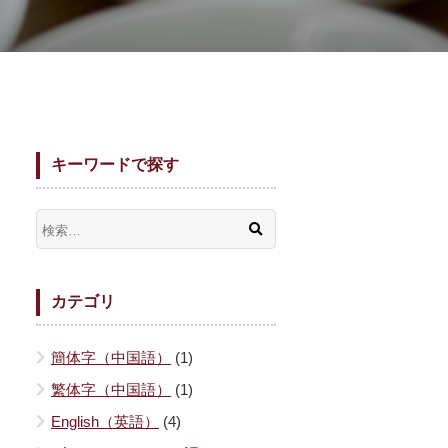
キーワードで探す
カテゴリ
簡体字（中国語）
(1)
繁体字（中国語）
(1)
English（英語）
(4)