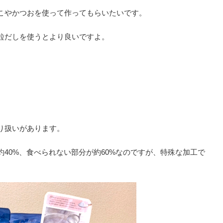
こやかつおを使って作ってもらいたいです。
粒だしを使うとより良いですよ。
り扱いがあります。
40%、食べられない部分が約60%なのですが、特殊な加工で