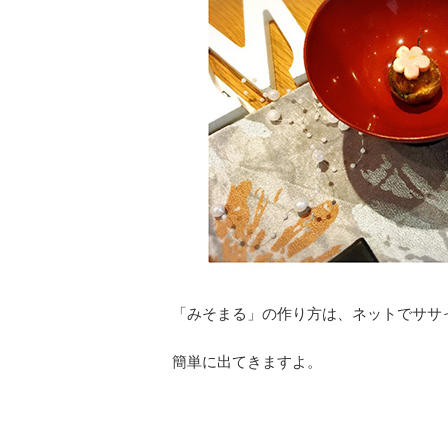
「みそまる」の作り方は、ネットでササ
簡単に出てきますよ。