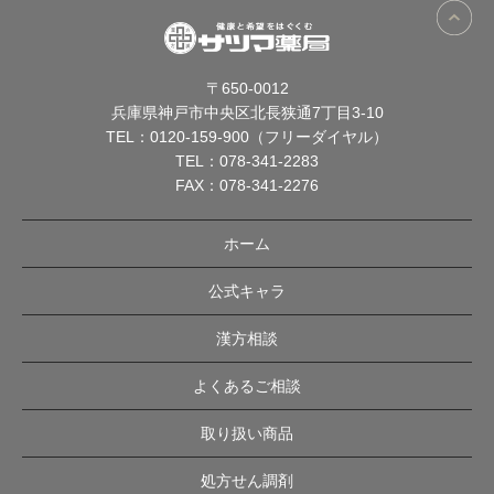
〒650-0012
兵庫県神戸市中央区北長狭通7丁目3-10
TEL：
0120-159-900（フリーダイヤル）
TEL：
078-341-2283
FAX：078-341-2276
ホーム
公式キャラ
漢方相談
よくあるご相談
取り扱い商品
処方せん調剤