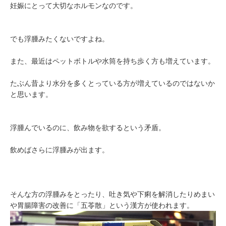
妊娠にとって大切なホルモンなのです。
でも浮腫みたくないですよね。
また、最近はペットボトルや水筒を持ち歩く方も増えています。
たぶん昔より水分を多くとっている方が増えているのではないか
と思います。
浮腫んでいるのに、飲み物を欲するという矛盾。
飲めばさらに浮腫みが出ます。
そんな方の浮腫みをとったり、吐き気や下痢を解消したりめまい
や胃腸障害の改善に「五苓散」という漢方が使われます。