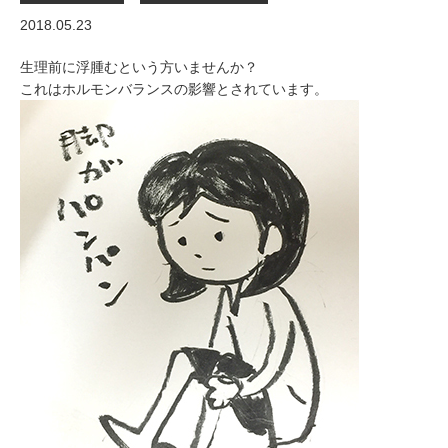
2018.05.23
生理前に浮腫むという方いませんか？
これはホルモンバランスの影響とされています。