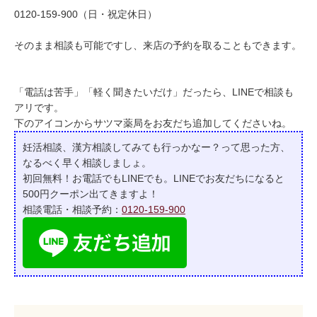
0120-159-900（日・祝定休日）
そのまま相談も可能ですし、来店の予約を取ることもできます。
「電話は苦手」「軽く聞きたいだけ」だったら、LINEで相談も
アリです。
下のアイコンからサツマ薬局をお友だち追加してくださいね。
妊活相談、漢方相談してみても行っかなー？って
思った方、
なるべく早く相談しましょ。
初回無料！お電話でもLINEでも。LINEでお友だちになると
500円クーポン出てきますよ！
相談電話・相談予約：
0120-159-900