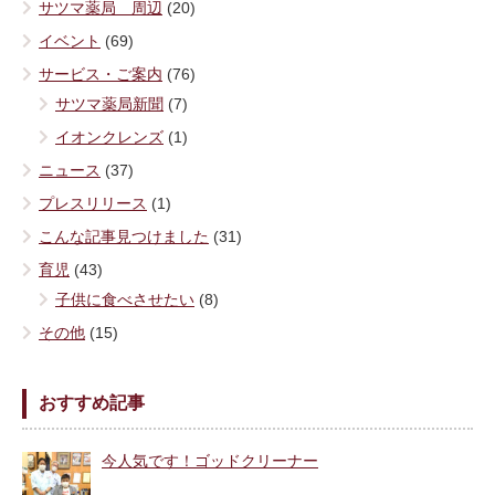
サツマ薬局 周辺
(20)
イベント
(69)
サービス・ご案内
(76)
サツマ薬局新聞
(7)
イオンクレンズ
(1)
ニュース
(37)
プレスリリース
(1)
こんな記事見つけました
(31)
育児
(43)
子供に食べさせたい
(8)
その他
(15)
おすすめ記事
今人気です！ゴッドクリーナー