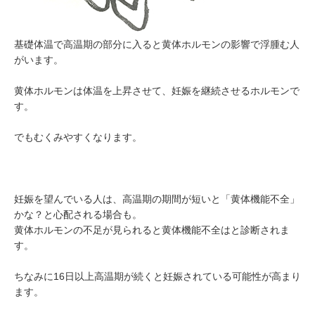
基礎体温で高温期の部分に入ると黄体ホルモンの影響で浮腫む人
がいます。
黄体ホルモンは体温を上昇させて、妊娠を継続させるホルモンで
す。
でもむくみやすくなります。
妊娠を望んでいる人は、高温期の期間が短いと「黄体機能不全」
かな？と心配される場合も。
黄体ホルモンの不足が見られると
黄体機能不全はと診断されま
す
。
ちなみに16日以上高温期が続くと妊娠されている可能性が高まり
ます。