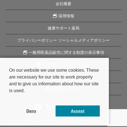
会社概要
採用情報
健康サポート薬局
プライバシーポリシー ソーシャルメディアポリシー
一般用医薬品販売に関する制度の表示事項
特定商取引法に基づく表記
On our website we use some cookies. These
are necessary for our site to work properly
企業理念
and to give us information about how our site
企業様向けページ
is used.
Deny
Accept
COPYRIGHT © サツマ薬局 ALL RIGHTS RESERVED.