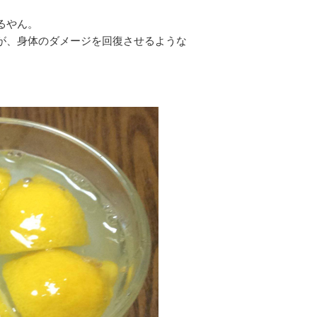
るやん。
が、身体のダメージを回復させるような