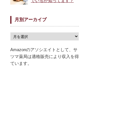
でいるか知ってます？
月別アーカイブ
Amazonのアソシエイトとして、サ
ツマ薬局は適格販売により収入を得
ています。