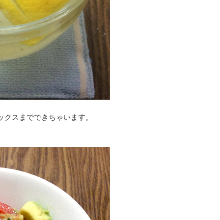
ックスまでできちゃいます。