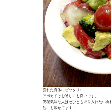
疲れた身体にピッタリ♪
アボカドはお通じにも良いです。
便秘気味な人はぜひとも取り入れたい食
他にも載せてます！