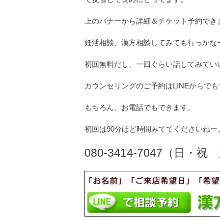
上のバナーから詳細＆チケット予約でき
妊活相談、漢方相談してみても行っかな
初回無料だし、一回ぐらい話してみてい
カウンセリングのご予約はLINEからで
もちろん、お電話でもできます。
初回は90分ほど時間みててくださいねー
080-3414-7047（日・