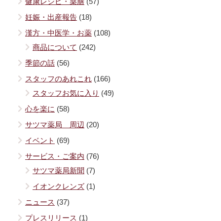
健康レシピ・薬膳
(57)
妊娠・出産報告
(18)
漢方・中医学・お薬
(108)
商品について
(242)
季節の話
(56)
スタッフのあれこれ
(166)
スタッフお気に入り
(49)
心を楽に
(58)
サツマ薬局 周辺
(20)
イベント
(69)
サービス・ご案内
(76)
サツマ薬局新聞
(7)
イオンクレンズ
(1)
ニュース
(37)
プレスリリース
(1)