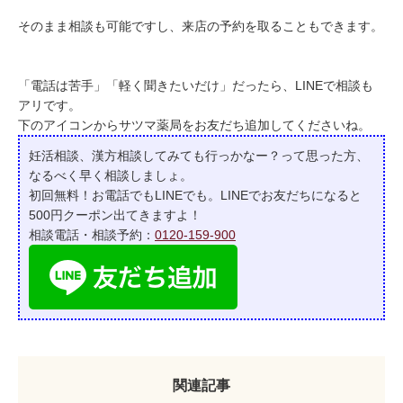
そのまま相談も可能ですし、来店の予約を取ることもできます。
「電話は苦手」「軽く聞きたいだけ」だったら、LINEで相談も
アリです。
下のアイコンからサツマ薬局をお友だち追加してくださいね。
妊活相談、漢方相談してみても行っかなー？って
思った方、
なるべく早く相談しましょ。
初回無料！お電話でもLINEでも。LINEでお友だちになると
500円クーポン出てきますよ！
相談電話・相談予約：
0120-159-900
関連記事