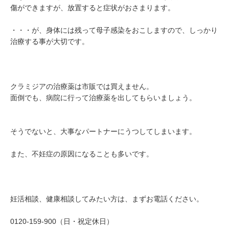
傷ができますが、放置すると症状がおさまります。
・・・が、身体には残って母子感染をおこしますので、しっかり
治療する事が大切です。
クラミジアの治療薬は市販では買えません。
面倒でも、病院に行って治療薬を出してもらいましょう。
そうでないと、大事なパートナーにうつしてしまいます。
また、不妊症の原因になることも多いです。
妊活相談、健康相談してみたい方は、まずお電話ください。
0120-159-900（日・祝定休日）