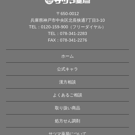
〒650-0012
兵庫県神戸市中央区北長狭通7丁目3-10
TEL：
0120-159-900（フリーダイヤル）
TEL：
078-341-2283
FAX：078-341-2276
ホーム
公式キャラ
漢方相談
よくあるご相談
取り扱い商品
処方せん調剤
サツマ薬局について