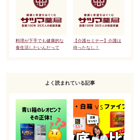
料理が下手でも健康的な
【介護セミナー】介護は
食生活したいんだって
待ったなし！
よく読まれている記事