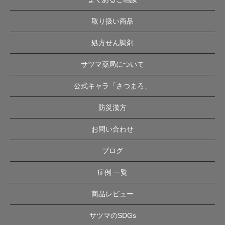
取り扱い商品
処方せん調剤
サツマ薬局について
公式キャラ「さつまろ」
防災漢方
お問い合わせ
ブログ
症例 一覧
商品レビュー
サツマのSDGs