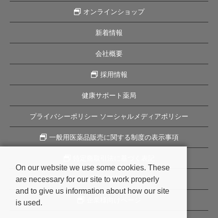
オンラインショップ
新着情報
会社概要
採用情報
健康サポート薬局
プライバシーポリシー ソーシャルメディアポリシー
一般用医薬品販売に関する制度の表示事項
特定商取引法に基づく表記
On our website we use some cookies. These
are necessary for our site to work properly
企業理念
and to give us information about how our site
企業様向けページ
is used.