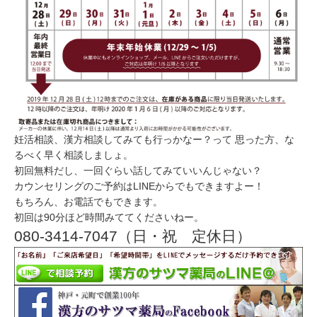
妊活相談、漢方相談してみても行っかなー？って 思った方、な
るべく早く相談しましょ。
初回無料だし、一回ぐらい話してみていいんじゃない？
カウンセリングのご予約はLINEからでもできますよー！
もちろん、お電話でもできます。
初回は90分ほど時間みててくださいねー。
080-3414-7047（日・祝 定休日）