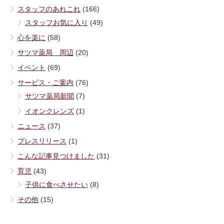
スタッフのあれこれ
(166)
スタッフお気に入り
(49)
心を楽に
(58)
サツマ薬局 周辺
(20)
イベント
(69)
サービス・ご案内
(76)
サツマ薬局新聞
(7)
イオンクレンズ
(1)
ニュース
(37)
プレスリリース
(1)
こんな記事見つけました
(31)
育児
(43)
子供に食べさせたい
(8)
その他
(15)