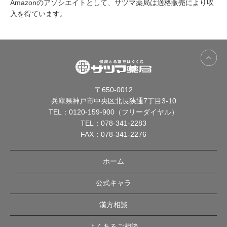
Amazonのアソシエイトとして、サツマ薬局は適格販売により収
入を得ています。
〒650-0012
兵庫県神戸市中央区北長狭通7丁目3-10
TEL：
0120-159-900（フリーダイヤル）
TEL：
078-341-2283
FAX：078-341-2276
ホーム
公式キャラ
漢方相談
よくあるご相談