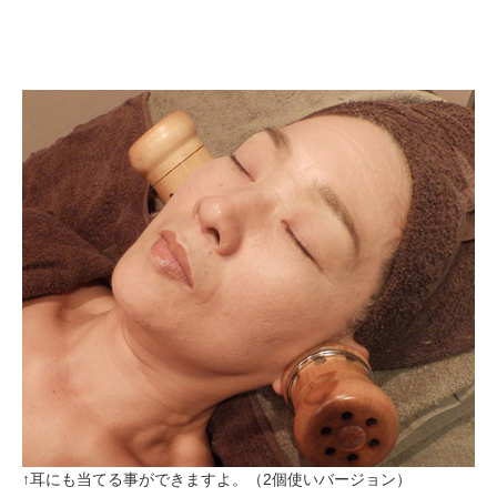
↑耳にも当てる事ができますよ。（2個使いバージョン）