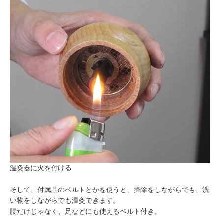
温灸器に火を付ける
そして、付属品のベルトとかを使うと、掃除をしながらでも、洗
い物をしながらでも温灸できます。
腰だけじゃなく、足などにも使えるベルト付き。