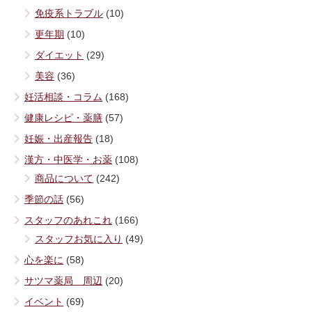
免疫系トラブル
(10)
更年期
(10)
ダイエット
(29)
美容
(36)
妊活相談・コラム
(168)
健康レシピ・薬膳
(57)
妊娠・出産報告
(18)
漢方・中医学・お薬
(108)
商品について
(242)
季節の話
(56)
スタッフのあれこれ
(166)
スタッフお気に入り
(49)
心を楽に
(58)
サツマ薬局 周辺
(20)
イベント
(69)