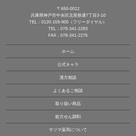
〒650-0012
兵庫県神戸市中央区北長狭通7丁目3-10
TEL：
0120-159-900（フリーダイヤル）
TEL：
078-341-2283
FAX：078-341-2276
ホーム
公式キャラ
漢方相談
よくあるご相談
取り扱い商品
処方せん調剤
サツマ薬局について