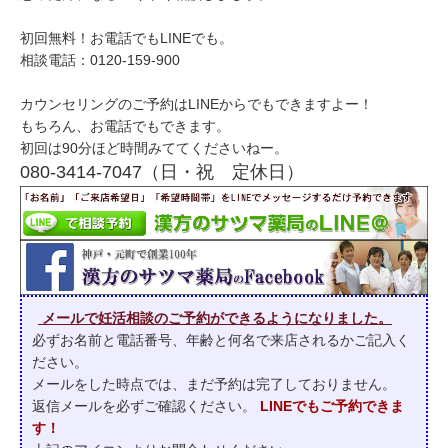
初回無料！お電話でもLINEでも。
相談電話：0120-159-900
カウンセリングのご予約はLINEからでもできますよー！
もちろん、お電話でもできます。
初回は90分ほど時間みててくださいねー。
080-3414-7047（日・祝 定休日）
メールで妊活相談のご予約ができるようになりました。
必ずお名前と電話番号、年齢と何名で来店されるかご記入く
ださい。
メールをした時点では、まだ予約は完了しておりません。
返信メールを必ずご確認ください。
LINEでもご予約できま
す！