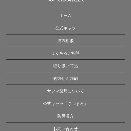
ホーム
公式キャラ
漢方相談
よくあるご相談
取り扱い商品
処方せん調剤
サツマ薬局について
公式キャラ「さつまろ」
防災漢方
お問い合わせ