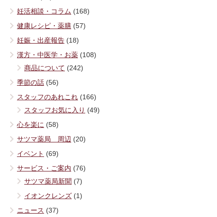
妊活相談・コラム
(168)
健康レシピ・薬膳
(57)
妊娠・出産報告
(18)
漢方・中医学・お薬
(108)
商品について
(242)
季節の話
(56)
スタッフのあれこれ
(166)
スタッフお気に入り
(49)
心を楽に
(58)
サツマ薬局 周辺
(20)
イベント
(69)
サービス・ご案内
(76)
サツマ薬局新聞
(7)
イオンクレンズ
(1)
ニュース
(37)