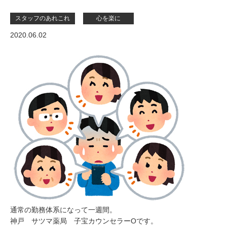
スタッフのあれこれ
心を楽に
2020.06.02
通常の勤務体系になって一週間。
神戸 サツマ薬局 子宝カウンセラーOです。