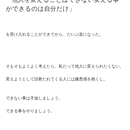
ができるのは自分だけ」
を受け入れることができてから、だいぶ楽になった。
そもそもよくよく考えたら、私だって他人に変えられたくない。
変えようとして説教たれてくる人には嫌悪感を抱くし。
できない事は手放しましょう。
できる事をやりましょう。