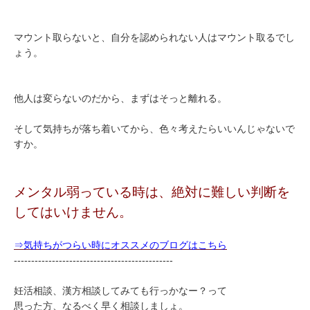
マウント取らないと、自分を認められない人はマウント取るでし
ょう。
他人は変らないのだから、まずはそっと離れる。
そして気持ちが落ち着いてから、色々考えたらいいんじゃないで
すか。
メンタル弱っている時は、絶対に難しい判断を
してはいけません。
⇒気持ちがつらい時にオススメのブログはこちら
----------------------------------------------
妊活相談、漢方相談してみても行っかなー？って
思った方、なるべく早く相談しましょ。