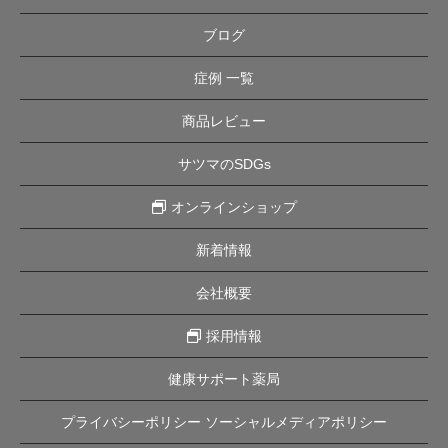
ブログ
症例 一覧
商品レビュー
サツマのSDGs
オンラインショップ
新着情報
会社概要
採用情報
健康サポート薬局
プライバシーポリシー ソーシャルメディアポリシー