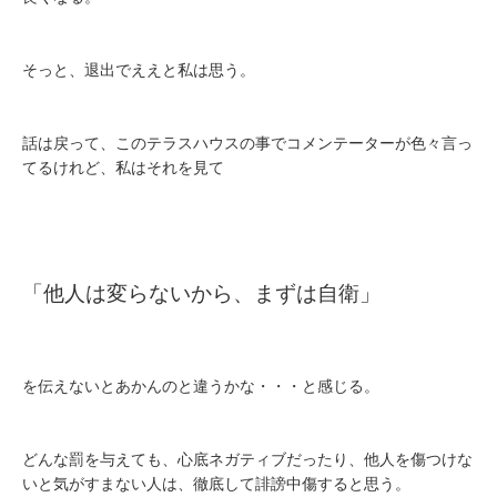
そっと、退出でええと私は思う。
話は戻って、このテラスハウスの事でコメンテーターが色々言っ
てるけれど、私はそれを見て
「他人は変らないから、まずは自衛」
を伝えないとあかんのと違うかな・・・と感じる。
どんな罰を与えても、心底ネガティブだったり、他人を傷つけな
いと気がすまない人は、徹底して誹謗中傷すると思う。