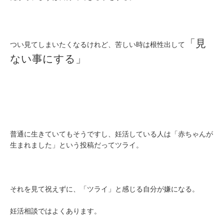
「見
つい見てしまいたくなるけれど、苦しい時は根性出して
ない事にする」
普通に生きていてもそうですし、妊活している人は「赤ちゃんが
生まれました」という投稿だってツライ。
それを見て祝えずに、「ツライ」と感じる自分が嫌になる。
妊活相談ではよくあります。