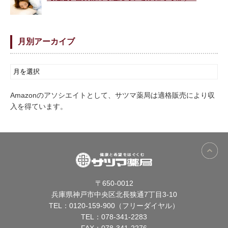
月別アーカイブ
Amazonのアソシエイトとして、サツマ薬局は適格販売により収
入を得ています。
〒650-0012
兵庫県神戸市中央区北長狭通7丁目3-10
TEL：
0120-159-900（フリーダイヤル）
TEL：
078-341-2283
FAX：078-341-2276