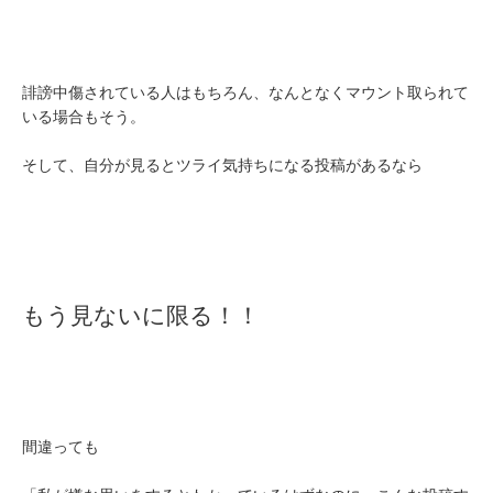
誹謗中傷されている人はもちろん、なんとなくマウント取られて
いる場合もそう。
そして、自分が見るとツライ気持ちになる投稿があるなら
もう見ないに限る！！
間違っても