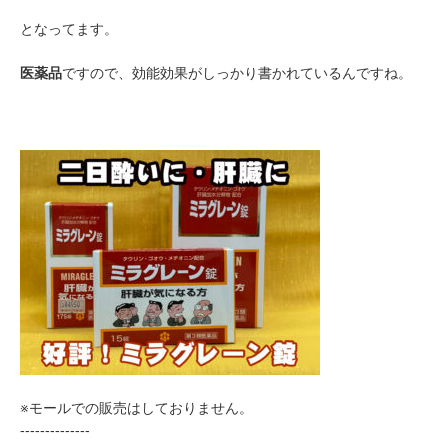
となってます。
医薬品
ですので、効能効果がしっかり書かれているんですね。
※モールでの販売はしておりません。
--------------