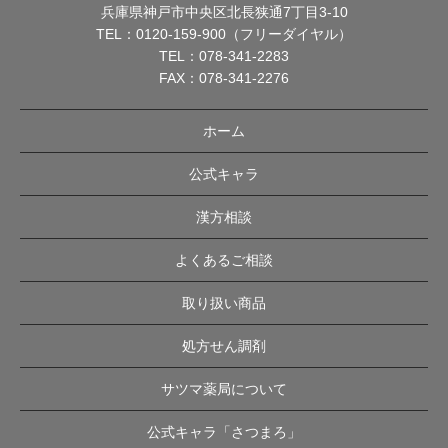
兵庫県神戸市中央区北長狭通7丁目3-10
TEL：
0120-159-900（フリーダイヤル）
TEL：
078-341-2283
FAX：078-341-2276
ホーム
公式キャラ
漢方相談
よくあるご相談
取り扱い商品
処方せん調剤
サツマ薬局について
公式キャラ「さつまろ」