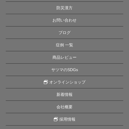
防災漢方
お問い合わせ
ブログ
症例 一覧
商品レビュー
サツマのSDGs
オンラインショップ
新着情報
会社概要
採用情報