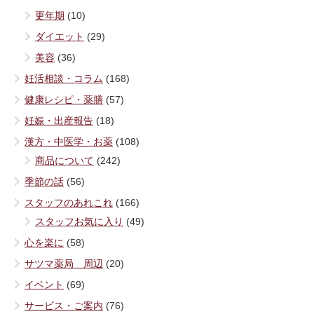
更年期
(10)
ダイエット
(29)
美容
(36)
妊活相談・コラム
(168)
健康レシピ・薬膳
(57)
妊娠・出産報告
(18)
漢方・中医学・お薬
(108)
商品について
(242)
季節の話
(56)
スタッフのあれこれ
(166)
スタッフお気に入り
(49)
心を楽に
(58)
サツマ薬局 周辺
(20)
イベント
(69)
サービス・ご案内
(76)