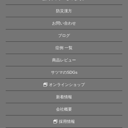
防災漢方
お問い合わせ
ブログ
症例 一覧
商品レビュー
サツマのSDGs
オンラインショップ
新着情報
会社概要
採用情報