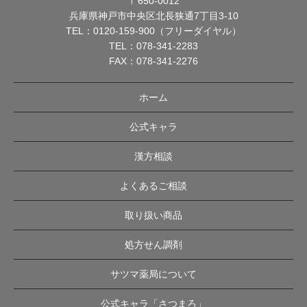
〒650-0012
兵庫県神戸市中央区北長狭通7丁目3-10
TEL：
0120-159-900（フリーダイヤル）
TEL：
078-341-2283
FAX：078-341-2276
ホーム
公式キャラ
漢方相談
よくあるご相談
取り扱い商品
処方せん調剤
サツマ薬局について
公式キャラ「さつまろ」