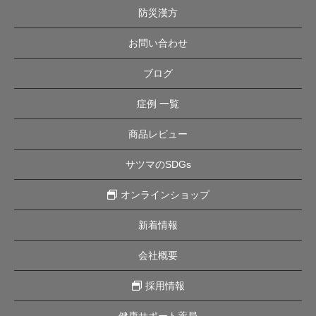
防災漢方
お問い合わせ
ブログ
症例 一覧
商品レビュー
サツマのSDGs
オンラインショップ
新着情報
会社概要
採用情報
健康サポート薬局