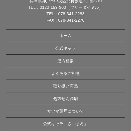
兵庫県神戸市中央区北長狭通7丁目3-10
TEL：
0120-159-900（フリーダイヤル）
TEL：
078-341-2283
FAX：078-341-2276
ホーム
公式キャラ
漢方相談
よくあるご相談
取り扱い商品
処方せん調剤
サツマ薬局について
公式キャラ「さつまろ」