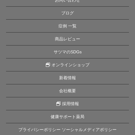
お問い合わせ
ブログ
症例 一覧
商品レビュー
サツマのSDGs
オンラインショップ
新着情報
会社概要
採用情報
健康サポート薬局
プライバシーポリシー ソーシャルメディアポリシー