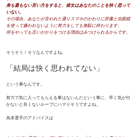
身も蓋もない言い方をすると、彼女はあなたのことを快く思って
いない。
その場合、あなたが言われた通りスマホのかわりに辞書と虫眼鏡
を使って嫌われないように努力をしても無駄に終わります。
何をやっても言いがかりをつける理由はみつけられるからです。
そうそう！そうなんですよね。
「結局は快く思われてない」
という事なんです。
努力で気に入ってもらえる事はないんだという事に、早く気が付
かないと良くないループにハマりそうですよね。
為末選手のアドバイスは