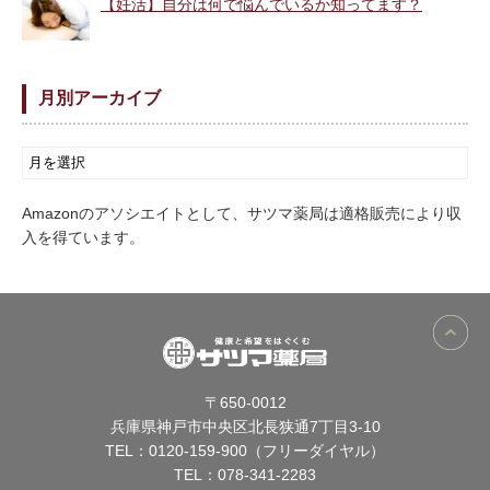
【妊活】自分は何で悩んでいるか知ってます？
月別アーカイブ
Amazonのアソシエイトとして、サツマ薬局は適格販売により収
入を得ています。
〒650-0012
兵庫県神戸市中央区北長狭通7丁目3-10
TEL：
0120-159-900（フリーダイヤル）
TEL：
078-341-2283