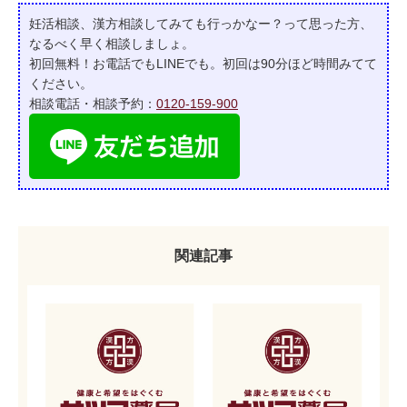
妊活相談、漢方相談してみても行っかなー？って
思った方、
なるべく早く相談しましょ。
初回無料！お電話でもLINEでも。初回は90分ほど時間みてて
ください。
相談電話・相談予約：
0120-159-900
関連記事