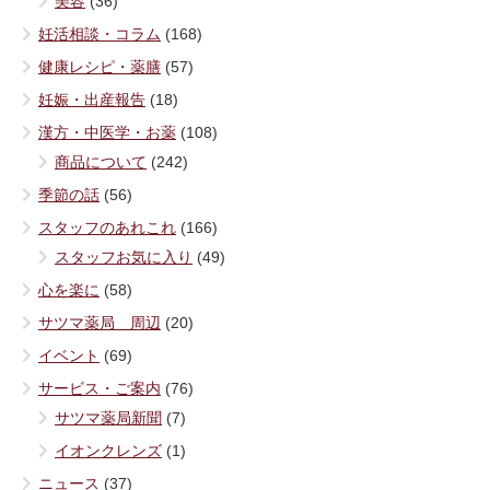
美容
(36)
妊活相談・コラム
(168)
健康レシピ・薬膳
(57)
妊娠・出産報告
(18)
漢方・中医学・お薬
(108)
商品について
(242)
季節の話
(56)
スタッフのあれこれ
(166)
スタッフお気に入り
(49)
心を楽に
(58)
サツマ薬局 周辺
(20)
イベント
(69)
サービス・ご案内
(76)
サツマ薬局新聞
(7)
イオンクレンズ
(1)
ニュース
(37)