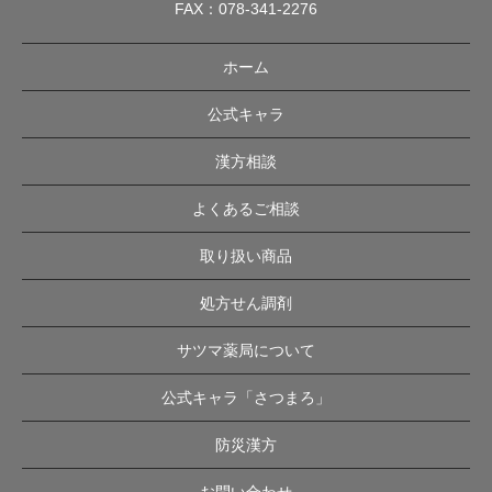
FAX：078-341-2276
ホーム
公式キャラ
漢方相談
よくあるご相談
取り扱い商品
処方せん調剤
サツマ薬局について
公式キャラ「さつまろ」
防災漢方